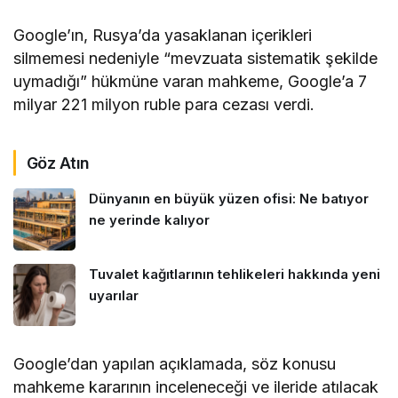
Google’ın, Rusya’da yasaklanan içerikleri
silmemesi nedeniyle “mevzuata sistematik şekilde
uymadığı” hükmüne varan mahkeme, Google’a 7
milyar 221 milyon ruble para cezası verdi.
Göz Atın
Dünyanın en büyük yüzen ofisi: Ne batıyor
ne yerinde kalıyor
Tuvalet kağıtlarının tehlikeleri hakkında yeni
uyarılar
Google’dan yapılan açıklamada, söz konusu
mahkeme kararının inceleneceği ve ileride atılacak