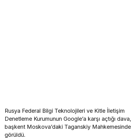
Rusya Federal Bilgi Teknolojileri ve Kitle İletişim
Denetleme Kurumunun Google’a karşı açtığı dava,
başkent Moskova’daki Taganskiy Mahkemesinde
görüldü.