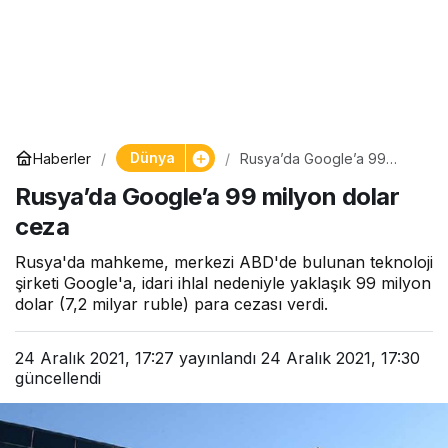
Dünya
Haberler
Rusya’da Google’a 99
milyon dolar ceza
Rusya’da Google’a 99 milyon dolar
ceza
Rusya'da mahkeme, merkezi ABD'de bulunan teknoloji
şirketi Google'a, idari ihlal nedeniyle yaklaşık 99 milyon
dolar (7,2 milyar ruble) para cezası verdi.
24 Aralık 2021, 17:27
yayınlandı
24 Aralık 2021, 17:30
güncellendi