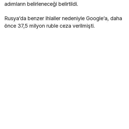
adımların belirleneceği belirtildi.
Rusya’da benzer ihlaller nedeniyle Google’a, daha
önce 37,5 milyon ruble ceza verilmişti.