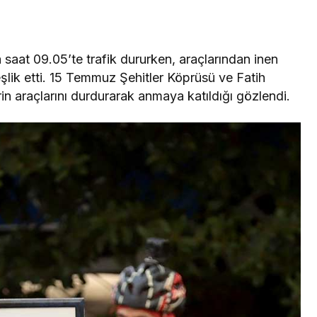
saat 09.05’te trafik dururken, araçlarından inen
şlik etti. 15 Temmuz Şehitler Köprüsü ve Fatih
 araçlarını durdurarak anmaya katıldığı gözlendi.