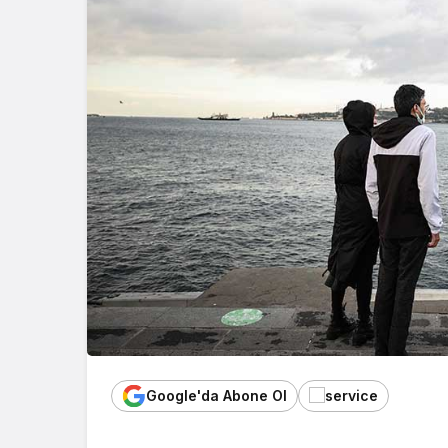
Google'da Abone Ol