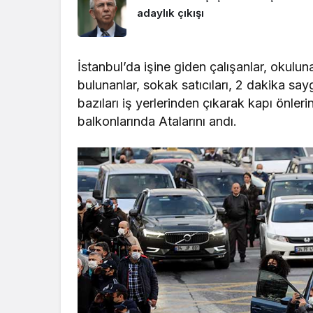
adaylık çıkışı
İstanbul’da işine giden çalışanlar, okulun
bulunanlar, sokak satıcıları, 2 dakika say
bazıları iş yerlerinden çıkarak kapı önler
balkonlarında Atalarını andı.