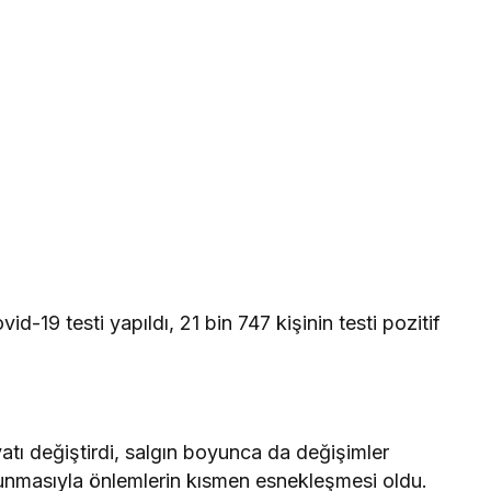
-19 testi yapıldı, 21 bin 747 kişinin testi pozitif
atı değiştirdi, salgın boyunca da değişimler
lunmasıyla önlemlerin kısmen esnekleşmesi oldu.