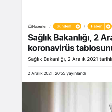
Gündem
Haber
Haberler
Sağlık Bakanlığı, 2 A
koronavirüs tablosunu
Sağlık Bakanlığı, 2 Aralık 2021 tarihi
2 Aralık 2021, 20:55
yayınlandı