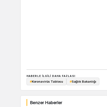
HABERLE ILGILI DAHA FAZLASI
#
Koronavirüs Tablosu
#
Sağlık Bakanlığı
Benzer Haberler