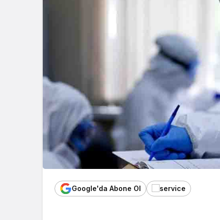
Google'da Abone Ol