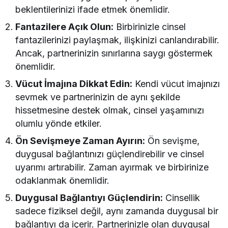
beklentilerinizi ifade etmek önemlidir.
Fantazilere Açık Olun:
Birbirinizle cinsel
fantazilerinizi paylaşmak, ilişkinizi canlandırabilir.
Ancak, partnerinizin sınırlarına saygı göstermek
önemlidir.
Vücut İmajına Dikkat Edin:
Kendi vücut imajınızı
sevmek ve partnerinizin de aynı şekilde
hissetmesine destek olmak, cinsel yaşamınızı
olumlu yönde etkiler.
Ön Sevişmeye Zaman Ayırın:
Ön sevişme,
duygusal bağlantınızı güçlendirebilir ve cinsel
uyarımı artırabilir. Zaman ayırmak ve birbirinize
odaklanmak önemlidir.
Duygusal Bağlantıyı Güçlendirin:
Cinsellik
sadece fiziksel değil, aynı zamanda duygusal bir
bağlantıyı da içerir. Partnerinizle olan duygusal