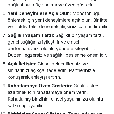
bağlantınızı güçlendirmeye özen gösterin.
Yeni Deneyimlere Açık Olun:
Monotonluğu
önlemek için yeni deneyimlere açık olun. Birlikte
yeni aktiviteler denemek, ilişkinizi canlandırabilir.
Sağlıklı Yaşam Tarzı:
Sağlıklı bir yaşam tarzı,
genel sağlığınızı iyileştirir ve cinsel
performansınızı olumlu yönde etkileyebilir.
Düzenli egzersiz ve sağlıklı beslenme önemlidir.
Açık İletişim:
Cinsel beklentilerinizi ve
sınırlarınızı açıkça ifade edin. Partnerinizle
konuşarak anlayışı artırın.
Rahatlamaya Özen Gösterin:
Günlük stresi
azaltmak için rahatlamaya önem verin.
Rahatlamış bir zihin, cinsel yaşamınıza olumlu
katkı sağlayabilir.