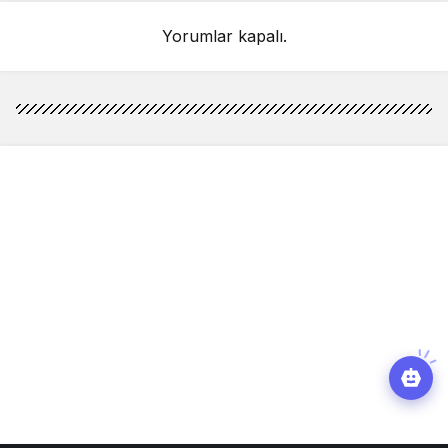
Yorumlar kapalı.