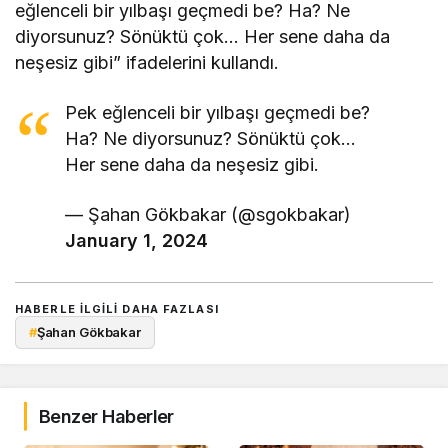
eğlenceli bir yılbaşı geçmedi be? Ha? Ne
diyorsunuz? Sönüktü çok… Her sene daha da
neşesiz gibi” ifadelerini kullandı.
Pek eğlenceli bir yılbaşı geçmedi be?
Ha? Ne diyorsunuz? Sönüktü çok…
Her sene daha da neşesiz gibi.
— Şahan Gökbakar (@sgokbakar)
January 1, 2024
HABERLE ILGILI DAHA FAZLASI
#
Şahan Gökbakar
Benzer Haberler