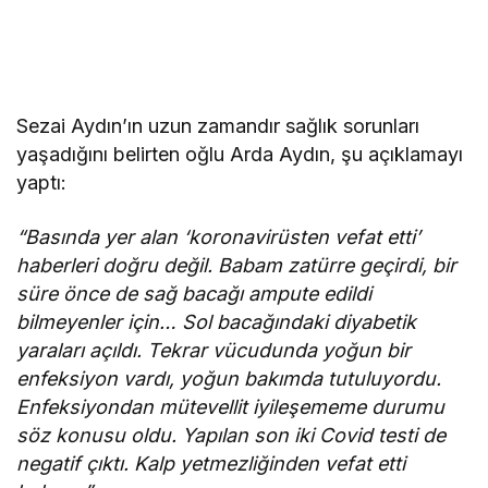
Sezai Aydın’ın uzun zamandır sağlık sorunları
yaşadığını belirten oğlu Arda Aydın, şu açıklamayı
yaptı:
“Basında yer alan ‘koronavirüsten vefat etti’
haberleri doğru değil. Babam zatürre geçirdi, bir
süre önce de sağ bacağı ampute edildi
bilmeyenler için… Sol bacağındaki diyabetik
yaraları açıldı. Tekrar vücudunda yoğun bir
enfeksiyon vardı, yoğun bakımda tutuluyordu.
Enfeksiyondan mütevellit iyileşememe durumu
söz konusu oldu. Yapılan son iki Covid testi de
negatif çıktı. Kalp yetmezliğinden vefat etti