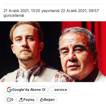
21 Aralık 2021, 13:20
yayınlandı
22 Aralık 2021, 09:57
güncellendi
Google'da Abone Ol
0
Paylaş
Beğen