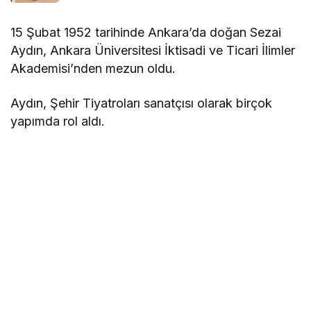
15 Şubat 1952 tarihinde Ankara’da doğan Sezai
Aydın, Ankara Üniversitesi İktisadi ve Ticari İlimler
Akademisi’nden mezun oldu.
Aydın, Şehir Tiyatroları sanatçısı olarak birçok
yapımda rol aldı.