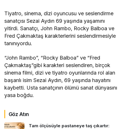
Tiyatro, sinema, dizi oyuncusu ve seslendirme
sanatçısı Sezai Aydın 69 yaşında yaşamını
yitirdi. Sanatçı, John Rambo, Rocky Balboa ve
Fred Çakmaktaş karakterlerini seslendirmesiyle
tanınıyordu.
“John Rambo”, “Rocky Balboa” ve “Fred
Çakmaktaş”gibi karakteri seslendiren, birçok
sinema filmi, dizi ve tiyatro oyunlarında rol alan
başarılı isim Sezai Aydın, 69 yaşında hayatını
kaybetti. Usta sanatçının ölümü sanat dünyasını
yasa boğdu.
Göz Atın
Tam ölçüsüyle pastaneye taş çıkartır: