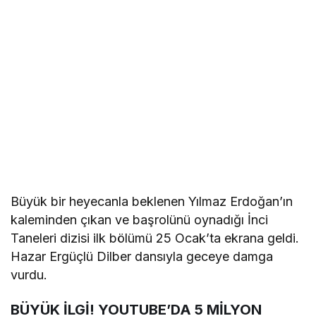
Büyük bir heyecanla beklenen Yılmaz Erdoğan’ın
kaleminden çıkan ve başrolünü oynadığı İnci
Taneleri dizisi ilk bölümü 25 Ocak’ta ekrana geldi.
Hazar Ergüçlü Dilber dansıyla geceye damga
vurdu.
BÜYÜK İLGİ! YOUTUBE’DA 5 MİLYON