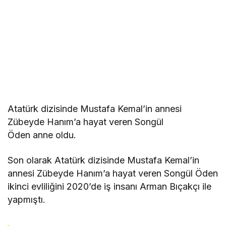
Atatürk dizisinde Mustafa Kemal’in annesi
Zübeyde Hanım’a hayat veren Songül
Öden anne oldu.
Son olarak Atatürk dizisinde Mustafa Kemal’in
annesi Zübeyde Hanım’a hayat veren Songül Öden
ikinci evliliğini 2020’de iş insanı Arman Bıçakçı ile
yapmıştı.