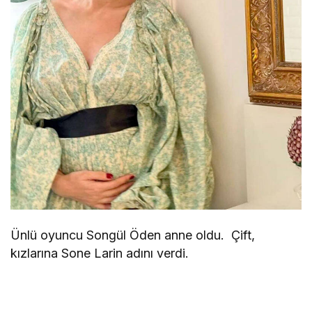
Ünlü oyuncu Songül Öden anne oldu. Çift,
kızlarına Sone Larin adını verdi.