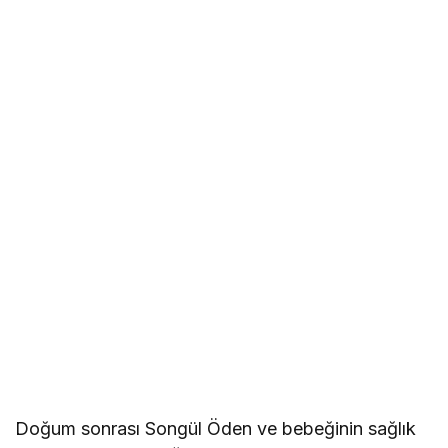
Doğum sonrası Songül Öden ve bebeğinin sağlık