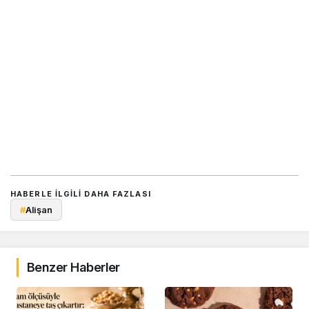
HABERLE ILGILI DAHA FAZLASI
#
Alişan
Benzer Haberler