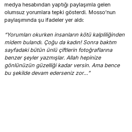
medya hesabından yaptığı paylaşımla gelen
olumsuz yorumlara tepki gösterdi. Mosso’nun
paylaşımında şu ifadeler yer aldı:
“Yorumları okurken insanların kötü kalpliliğinden
midem bulandı. Çoğu da kadın! Sonra baktım
sayfadaki bütün ünlü çiftlerin fotoğraflarına
benzer şeyler yazmışlar. Allah hepinize
gönlünüzün güzelliği kadar versin. Ama bence
bu şekilde devam ederseniz zor…”