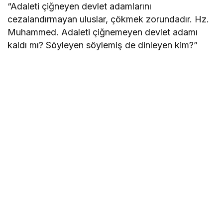
“Adaleti çiğneyen devlet adamlarını
cezalandırmayan uluslar, çökmek zorundadır. Hz.
Muhammed. Adaleti çiğnemeyen devlet adamı
kaldı mı? Söyleyen söylemiş de dinleyen kim?”