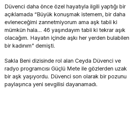
Düvenci daha önce özel hayatıyla ilgili yaptığı bir
açıklamada “Büyük konuşmak istemem, bir daha
evleneceğimi zannetmiyorum ama aşk tabii ki
mümkün hala… 46 yaşındayım tabii ki tekrar aşık
olacağım. Hayatın içinde aşkı her yerden bulabilen
bir kadınım” demişti.
Sakla Beni dizisinde rol alan Ceyda Düvenci ve
radyo programcısı Güçlü Mete ile gözlerden uzak
bir aşk yaşıyordu. Düvenci son olarak bir pozunu
paylaşınca yeni sevgilisi dayanamadı.