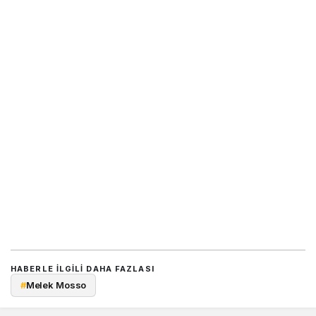
HABERLE ILGILI DAHA FAZLASI
#
Melek Mosso