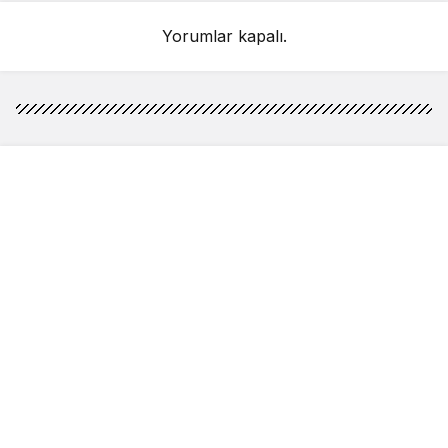
Yorumlar kapalı.