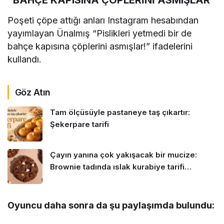
Poşeti çöpe attığı anları Instagram hesabından
yayımlayan Ünalmış “Pislikleri yetmedi bir de
bahçe kapısına çöplerini asmışlar!” ifadelerini
kullandı.
Göz Atın
Tam ölçüsüyle pastaneye taş çıkartır:
Şekerpare tarifi
Çayın yanına çok yakışacak bir mucize:
Brownie tadında ıslak kurabiye tarifi…
Oyuncu daha sonra da şu paylaşımda bulundu: