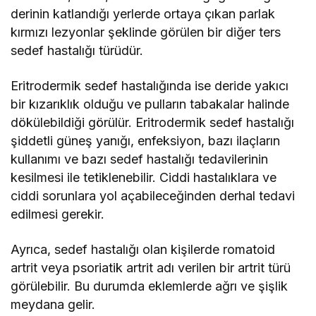
derinin katlandığı yerlerde ortaya çıkan parlak
kırmızı lezyonlar şeklinde görülen bir diğer ters
sedef hastalığı türüdür.
Eritrodermik sedef hastalığında ise deride yakıcı
bir kızarıklık olduğu ve pulların tabakalar halinde
dökülebildiği görülür. Eritrodermik sedef hastalığı
şiddetli güneş yanığı, enfeksiyon, bazı ilaçların
kullanımı ve bazı sedef hastalığı tedavilerinin
kesilmesi ile tetiklenebilir. Ciddi hastalıklara ve
ciddi sorunlara yol açabileceğinden derhal tedavi
edilmesi gerekir.
Ayrıca, sedef hastalığı olan kişilerde romatoid
artrit veya psoriatik artrit adı verilen bir artrit türü
görülebilir. Bu durumda eklemlerde ağrı ve şişlik
meydana gelir.