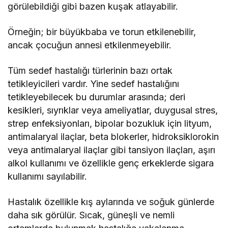
görülebildiği gibi bazen kuşak atlayabilir.
Örneğin; bir büyükbaba ve torun etkilenebilir,
ancak çocuğun annesi etkilenmeyebilir.
Tüm sedef hastalığı türlerinin bazı ortak
tetikleyicileri vardır. Yine sedef hastalığını
tetikleyebilecek bu durumlar arasında; deri
kesikleri, sıyrıklar veya ameliyatlar, duygusal stres,
strep enfeksiyonları, bipolar bozukluk için lityum,
antimalaryal ilaçlar, beta blokerler, hidroksiklorokin
veya antimalaryal ilaçlar gibi tansiyon ilaçları, aşırı
alkol kullanımı ve özellikle genç erkeklerde sigara
kullanımı sayılabilir.
Hastalık özellikle kış aylarında ve soğuk günlerde
daha sık görülür. Sıcak, güneşli ve nemli