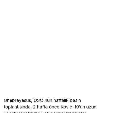
Ghebreyesus, DSÖ’nün haftalık basın
toplantısında, 2 hafta önce Kovid-19’un uzun