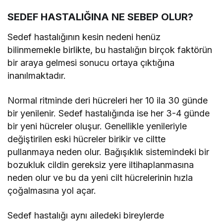
SEDEF HASTALIĞINA NE SEBEP OLUR?
Sedef hastalığının kesin nedeni henüz
bilinmemekle birlikte, bu hastalığın birçok faktörün
bir araya gelmesi sonucu ortaya çıktığına
inanılmaktadır.
Normal ritminde deri hücreleri her 10 ila 30 günde
bir yenilenir. Sedef hastalığında ise her 3-4 günde
bir yeni hücreler oluşur. Genellikle yenileriyle
değiştirilen eski hücreler birikir ve ciltte
pullanmaya neden olur. Bağışıklık sistemindeki bir
bozukluk cildin gereksiz yere iltihaplanmasına
neden olur ve bu da yeni cilt hücrelerinin hızla
çoğalmasına yol açar.
Sedef hastalığı aynı ailedeki bireylerde