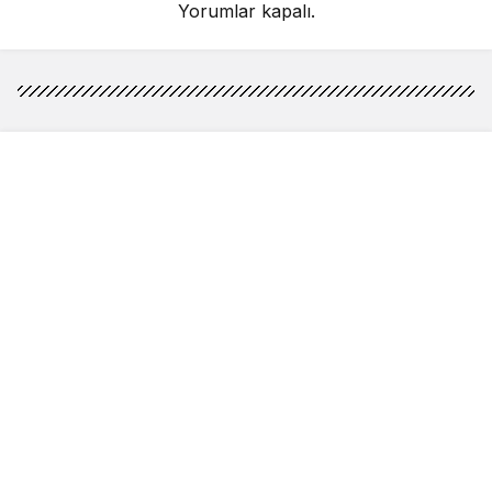
Yorumlar kapalı.