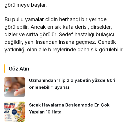
görülmeye başlar.
Bu pullu yamalar cildin herhangi bir yerinde
görülebilir. Ancak en sık kafa derisi, dirsekler,
dizler ve sırtta görülür. Sedef hastalığı bulaşıcı
değildir, yani insandan insana geçmez. Genetik
yatkınlığı olan aile bireylerinde daha sık görülebilir.
Göz Atın
Uzmanından ‘Tip 2 diyabetin yüzde 80’i
önlenebilir’ uyarısı
Sıcak Havalarda Beslenmede En Çok
Yapılan 10 Hata