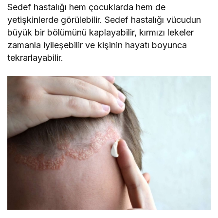
Sedef hastalığı hem çocuklarda hem de
yetişkinlerde görülebilir. Sedef hastalığı vücudun
büyük bir bölümünü kaplayabilir, kırmızı lekeler
zamanla iyileşebilir ve kişinin hayatı boyunca
tekrarlayabilir.