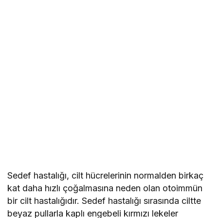
Sedef hastalığı, cilt hücrelerinin normalden birkaç
kat daha hızlı çoğalmasına neden olan otoimmün
bir cilt hastalığıdır. Sedef hastalığı sırasında ciltte
beyaz pullarla kaplı engebeli kırmızı lekeler