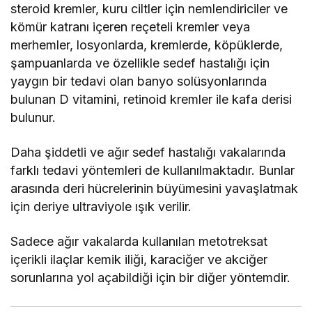
steroid kremler, kuru ciltler için nemlendiriciler ve
kömür katranı içeren reçeteli kremler veya
merhemler, losyonlarda, kremlerde, köpüklerde,
şampuanlarda ve özellikle sedef hastalığı için
yaygın bir tedavi olan banyo solüsyonlarında
bulunan D vitamini, retinoid kremler ile kafa derisi
bulunur.
Daha şiddetli ve ağır sedef hastalığı vakalarında
farklı tedavi yöntemleri de kullanılmaktadır. Bunlar
arasında deri hücrelerinin büyümesini yavaşlatmak
için deriye ultraviyole ışık verilir.
Sadece ağır vakalarda kullanılan metotreksat
içerikli ilaçlar kemik iliği, karaciğer ve akciğer
sorunlarına yol açabildiği için bir diğer yöntemdir.