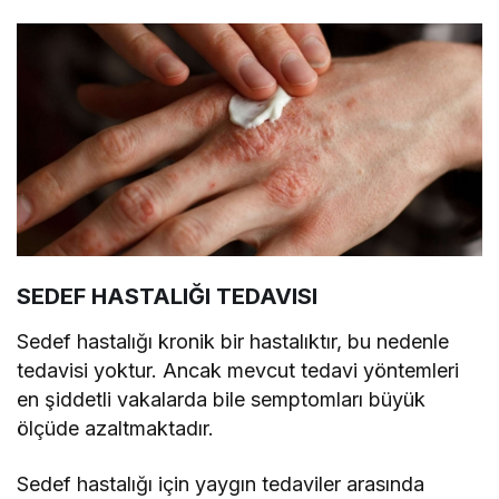
SEDEF HASTALIĞI TEDAVISI
Sedef hastalığı kronik bir hastalıktır, bu nedenle
tedavisi yoktur. Ancak mevcut tedavi yöntemleri
en şiddetli vakalarda bile semptomları büyük
ölçüde azaltmaktadır.
Sedef hastalığı için yaygın tedaviler arasında