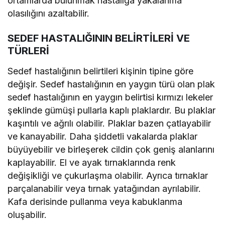
ortamlarda bulunmak hastalığa yakalanma
olasılığını azaltabilir.
SEDEF HASTALIĞININ BELİRTİLERİ VE
TÜRLERİ
Sedef hastalığının belirtileri kişinin tipine göre
değişir. Sedef hastalığının en yaygın türü olan plak
sedef hastalığının en yaygın belirtisi kırmızı lekeler
şeklinde gümüşi pullarla kaplı plaklardır. Bu plaklar
kaşıntılı ve ağrılı olabilir. Plaklar bazen çatlayabilir
ve kanayabilir. Daha şiddetli vakalarda plaklar
büyüyebilir ve birleşerek cildin çok geniş alanlarını
kaplayabilir. El ve ayak tırnaklarında renk
değişikliği ve çukurlaşma olabilir. Ayrıca tırnaklar
parçalanabilir veya tırnak yatağından ayrılabilir.
Kafa derisinde pullanma veya kabuklanma
oluşabilir.