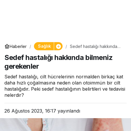
Sağlık
Haberler
Sedef hastalığı hakkında
bilmeniz gerekenler
Sedef hastalığı hakkında bilmeniz
gerekenler
Sedef hastalığı, cilt hücrelerinin normalden birkaç kat
daha hızlı çoğalmasına neden olan otoimmün bir cilt
hastalığıdır. Peki sedef hastalığının belirtileri ve tedavisi
nelerdir?
26 Ağustos 2023, 16:17
yayınlandı