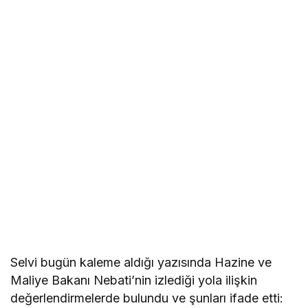
Selvi bugün kaleme aldığı yazısında Hazine ve
Maliye Bakanı Nebati’nin izlediği yola ilişkin
değerlendirmelerde bulundu ve şunları ifade etti: