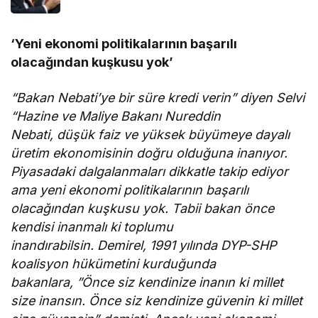
‘Yeni ekonomi politikalarının başarılı
olacağından kuşkusu yok’
“Bakan Nebati’ye bir süre kredi verin” diyen Selvi
“Hazine ve Maliye Bakanı Nureddin
Nebati, düşük faiz ve yüksek büyümeye dayalı
üretim ekonomisinin doğru olduğuna inanıyor.
Piyasadaki dalgalanmaları dikkatle takip ediyor
ama yeni ekonomi politikalarının başarılı
olacağından kuşkusu yok. Tabii bakan önce
kendisi inanmalı ki toplumu
inandırabilsin. Demirel, 1991 yılında DYP-SHP
koalisyon hükümetini kurduğunda
bakanlara, ”Önce siz kendinize inanın ki millet
size inansın. Önce siz kendinize güvenin ki millet