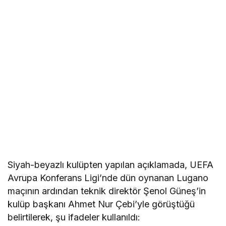
Siyah-beyazlı kulüpten yapılan açıklamada, UEFA
Avrupa Konferans Ligi’nde dün oynanan Lugano
maçının ardından teknik direktör Şenol Güneş’in
kulüp başkanı Ahmet Nur Çebi’yle görüştüğü
belirtilerek, şu ifadeler kullanıldı: