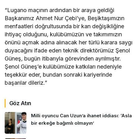
“Lugano maçının ardından bir araya geldiği
Başkanımız Ahmet Nur Çebi’ye, Beşiktaşımızın
menfaatleri doğrultusunda bir kan değişikliğine
ihtiyaç olduğunu, kulübümüzün ve takımımızın
önünü açmak adına alınacak her türlü karara saygı
duyacağını ifade eden teknik direktörümüz Şenol
Güneş, bugün itibarıyla görevinden ayrılmıştır.
Şenol Güneş’e kulübümüze katkıları nedeniyle
teşekkür eder, bundan sonraki kariyerinde
başarılar dileriz.”
Göz Atın
Milli oyuncu Can Uzun’a ihanet iddiası: ‘Asla
bir erkeğe bağımlı olmayın’