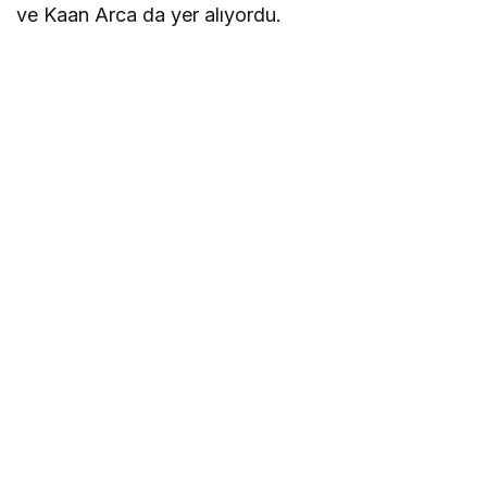
ve Kaan Arca da yer alıyordu.