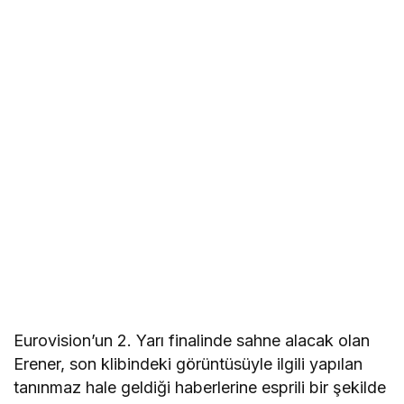
Eurovision’un 2. Yarı finalinde sahne alacak olan
Erener, son klibindeki görüntüsüyle ilgili yapılan
tanınmaz hale geldiği haberlerine esprili bir şekilde