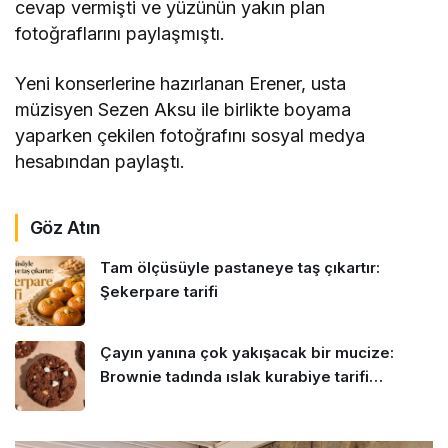
cevap vermişti ve yüzünün yakın plan
fotoğraflarını paylaşmıştı.
Yeni konserlerine hazırlanan Erener, usta
müzisyen Sezen Aksu ile birlikte boyama
yaparken çekilen fotoğrafını sosyal medya
hesabından paylaştı.
Göz Atın
Tam ölçüsüyle pastaneye taş çıkartır:
Şekerpare tarifi
Çayın yanına çok yakışacak bir mucize:
Brownie tadında ıslak kurabiye tarifi…