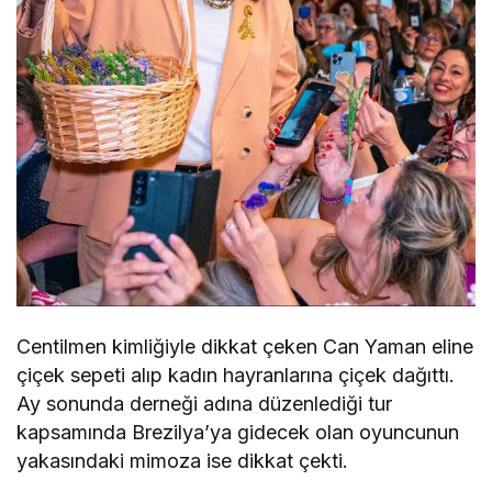
Centilmen kimliğiyle dikkat çeken Can Yaman eline
çiçek sepeti alıp kadın hayranlarına çiçek dağıttı.
Ay sonunda derneği adına düzenlediği tur
kapsamında Brezilya’ya gidecek olan oyuncunun
yakasındaki mimoza ise dikkat çekti.