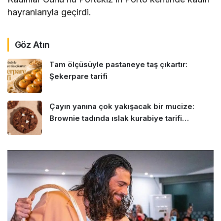
hayranlarıyla geçirdi.
Göz Atın
Tam ölçüsüyle pastaneye taş çıkartır:
Şekerpare tarifi
Çayın yanına çok yakışacak bir mucize:
Brownie tadında ıslak kurabiye tarifi…