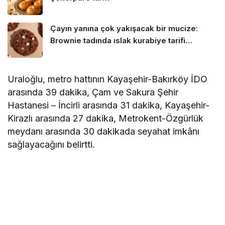
Çayın yanına çok yakışacak bir mucize:
Brownie tadında ıslak kurabiye tarifi…
Uraloğlu, metro hattının Kayaşehir-Bakırköy İDO
arasında 39 dakika, Çam ve Sakura Şehir
Hastanesi – İncirli arasında 31 dakika, Kayaşehir-
Kirazlı arasında 27 dakika, Metrokent-Özgürlük
meydanı arasında 30 dakikada seyahat imkânı
sağlayacağını belirtti.