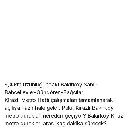
8,4 km uzunluğundaki Bakırköy Sahil-
Bahçelievler-Güngören-Bağcılar
Kirazlı Metro Hattı çalışmaları tamamlanarak
açılışa hazır hale geldi. Peki, Kirazlı Bakırköy
metro durakları nereden geçiyor? Bakırköy Kirazlı
metro durakları arası kaç dakika sürecek?