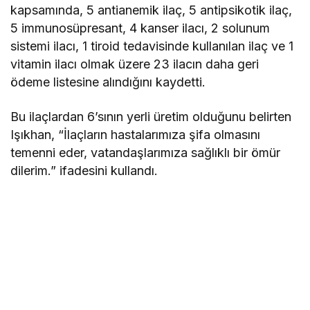
kapsamında, 5 antianemik ilaç, 5 antipsikotik ilaç,
5 immunosüpresant, 4 kanser ilacı, 2 solunum
sistemi ilacı, 1 tiroid tedavisinde kullanılan ilaç ve 1
vitamin ilacı olmak üzere 23 ilacın daha geri
ödeme listesine alındığını kaydetti.
Bu ilaçlardan 6’sının yerli üretim olduğunu belirten
Işıkhan, “İlaçların hastalarımıza şifa olmasını
temenni eder, vatandaşlarımıza sağlıklı bir ömür
dilerim.” ifadesini kullandı.