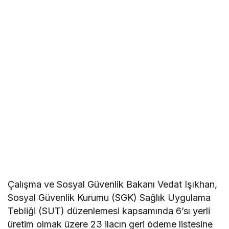
Çalışma ve Sosyal Güvenlik Bakanı Vedat Işıkhan,
Sosyal Güvenlik Kurumu (SGK) Sağlık Uygulama
Tebliği (SUT) düzenlemesi kapsamında 6’sı yerli
üretim olmak üzere 23 ilacın geri ödeme listesine