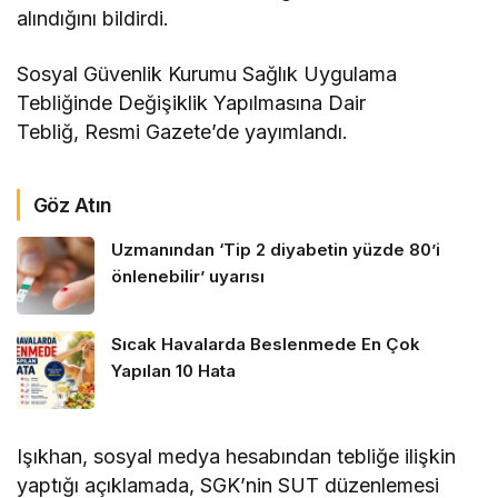
alındığını bildirdi.
Sosyal Güvenlik Kurumu Sağlık Uygulama
Tebliğinde Değişiklik Yapılmasına Dair
Tebliğ, Resmi Gazete’de yayımlandı.
Göz Atın
Uzmanından ‘Tip 2 diyabetin yüzde 80’i
önlenebilir’ uyarısı
Sıcak Havalarda Beslenmede En Çok
Yapılan 10 Hata
Işıkhan, sosyal medya hesabından tebliğe ilişkin
yaptığı açıklamada, SGK’nin SUT düzenlemesi