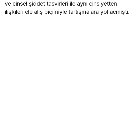
ve cinsel şiddet tasvirleri ile aynı cinsiyetten
ilişkileri ele alış biçimiyle tartışmalara yol açmıştı.