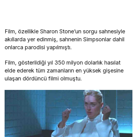
Film, özellikle Sharon Stone’un sorgu sahnesiyle
akıllarda yer edinmiş, sahnenin Simpsonlar dahil
onlarca parodisi yapılmıştı.
Film, gösterildiği yıl 350 milyon dolarlık hasılat
elde ederek tüm zamanların en yüksek gişesine
ulaşan dördüncü filmi olmuştu.