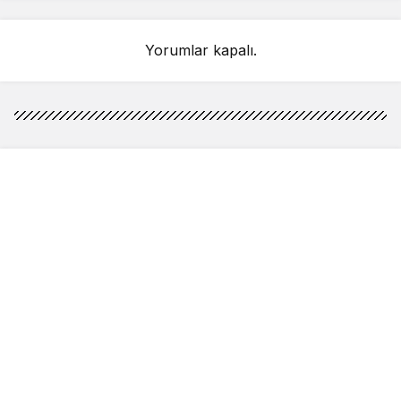
Yorumlar kapalı.