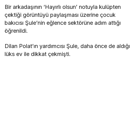
Bir arkadaşının ‘Hayırlı olsun’ notuyla kulüpten
çektiği görüntüyü paylaşması üzerine çocuk
bakıcısı Şule’nin eğlence sektörüne adım attığı
öğrenildi.
Dilan Polat’ın yardımcısı Şule, daha önce de aldığı
lüks ev ile dikkat çekmişti.