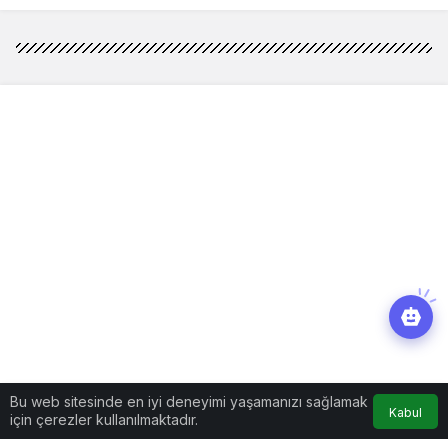
Bu web sitesinde en iyi deneyimi yaşamanızı sağlamak
Kabul
için çerezler kullanılmaktadır.