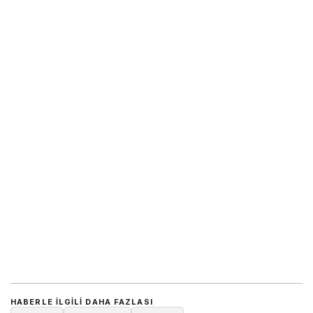
HABERLE ILGILI DAHA FAZLASI