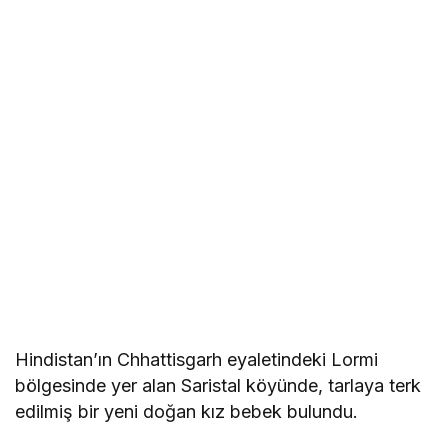
Hindistan’ın Chhattisgarh eyaletindeki Lormi
bölgesinde yer alan Saristal köyünde, tarlaya terk
edilmiş bir yeni doğan kız bebek bulundu.