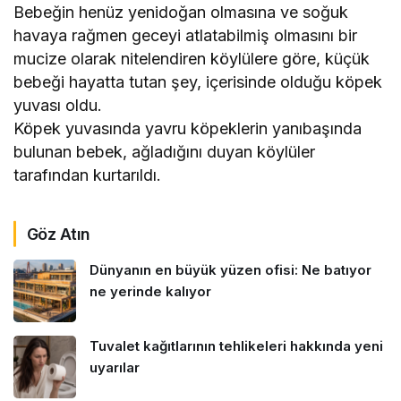
Bebeğin henüz yenidoğan olmasına ve soğuk
havaya rağmen geceyi atlatabilmiş olmasını bir
mucize olarak nitelendiren köylülere göre, küçük
bebeği hayatta tutan şey, içerisinde olduğu köpek
yuvası oldu.
Köpek yuvasında yavru köpeklerin yanıbaşında
bulunan bebek, ağladığını duyan köylüler
tarafından kurtarıldı.
Göz Atın
Dünyanın en büyük yüzen ofisi: Ne batıyor
ne yerinde kalıyor
Tuvalet kağıtlarının tehlikeleri hakkında yeni
uyarılar