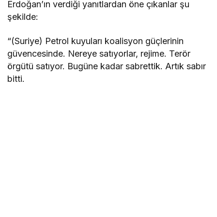
Erdoğan’ın verdiği yanıtlardan öne çıkanlar şu
şekilde:
“(Suriye) Petrol kuyuları koalisyon güçlerinin
güvencesinde. Nereye satıyorlar, rejime. Terör
örgütü satıyor. Bugüne kadar sabrettik. Artık sabır
bitti.