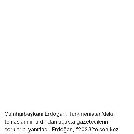
Cumhurbaşkanı Erdoğan, Türkmenistan’daki
temaslarının ardından uçakta gazetecilerin
sorularını yanıtladı. Erdoğan, “2023’te son kez