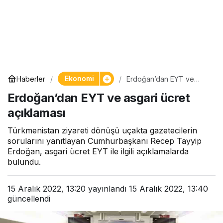
Ekonomi
Haberler
Erdoğan’dan EYT ve
asgari ücret açıklaması
Erdoğan’dan EYT ve asgari ücret
açıklaması
Türkmenistan ziyareti dönüşü uçakta gazetecilerin
sorularını yanıtlayan Cumhurbaşkanı Recep Tayyip
Erdoğan, asgari ücret EYT ile ilgili açıklamalarda
bulundu.
15 Aralık 2022, 13:20
yayınlandı
15 Aralık 2022, 13:40
güncellendi