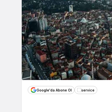
Google'da Abone Ol