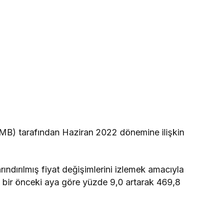
B) tarafından Haziran 2022 dönemine ilişkin
rındırılmış fiyat değişimlerini izlemek amacıyla
bir önceki aya göre yüzde 9,0 artarak 469,8