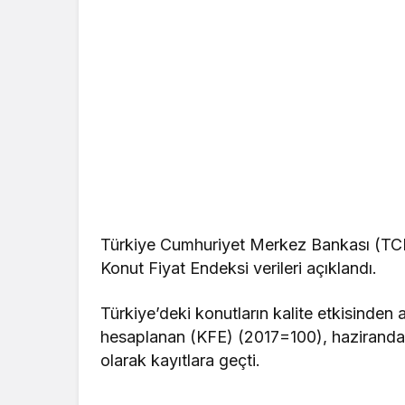
Türkiye Cumhuriyet Merkez Bankası (TCM
Konut Fiyat Endeksi verileri açıklandı.
Türkiye’deki konutların kalite etkisinden a
hesaplanan (KFE) (2017=100), haziranda 
olarak kayıtlara geçti.