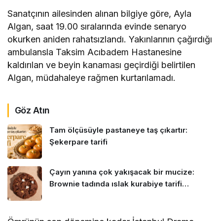
Sanatçının ailesinden alınan bilgiye göre, Ayla
Algan, saat 19.00 sıralarında evinde senaryo
okurken aniden rahatsızlandı. Yakınlarının çağırdığı
ambulansla Taksim Acıbadem Hastanesine
kaldırılan ve beyin kanaması geçirdiği belirtilen
Algan, müdahaleye rağmen kurtarılamadı.
Göz Atın
Tam ölçüsüyle pastaneye taş çıkartır:
Şekerpare tarifi
Çayın yanına çok yakışacak bir mucize:
Brownie tadında ıslak kurabiye tarifi…