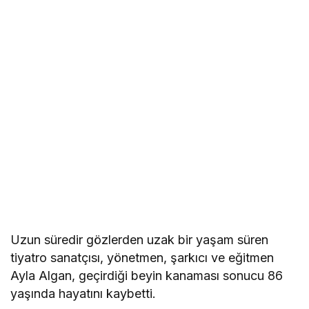
Uzun süredir gözlerden uzak bir yaşam süren
tiyatro sanatçısı, yönetmen, şarkıcı ve eğitmen
Ayla Algan, geçirdiği beyin kanaması sonucu 86
yaşında hayatını kaybetti.