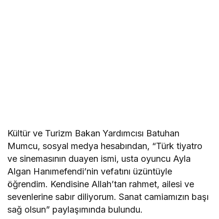
Kültür ve Turizm Bakan Yardımcısı Batuhan
Mumcu, sosyal medya hesabından, “Türk tiyatro
ve sinemasının duayen ismi, usta oyuncu Ayla
Algan Hanımefendi’nin vefatını üzüntüyle
öğrendim. Kendisine Allah’tan rahmet, ailesi ve
sevenlerine sabır diliyorum. Sanat camiamızın başı
sağ olsun” paylaşımında bulundu.