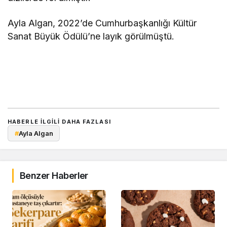
Ayla Algan, 2022’de Cumhurbaşkanlığı Kültür
Sanat Büyük Ödülü’ne layık görülmüştü.
HABERLE ILGILI DAHA FAZLASI
#
Ayla Algan
Benzer Haberler