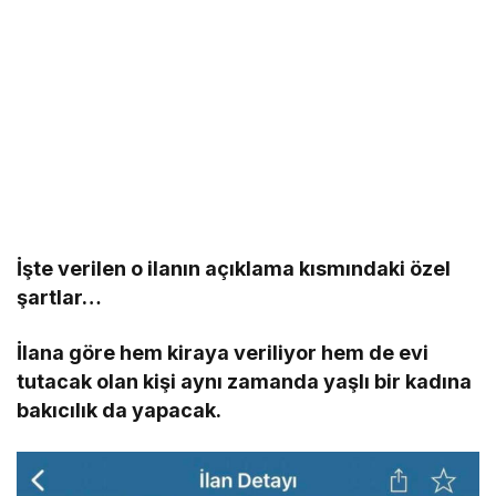
İşte verilen o ilanın açıklama kısmındaki özel
şartlar…
İlana göre hem kiraya veriliyor hem de evi
tutacak olan kişi aynı zamanda yaşlı bir kadına
bakıcılık da yapacak.