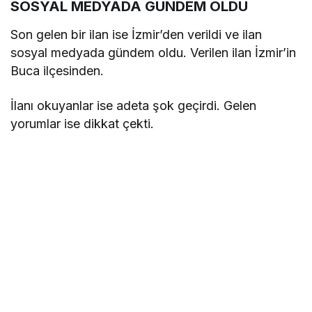
SOSYAL MEDYADA GÜNDEM OLDU
Son gelen bir ilan ise İzmir’den verildi ve ilan
sosyal medyada gündem oldu. Verilen ilan İzmir’in
Buca ilçesinden.
İlanı okuyanlar ise adeta şok geçirdi. Gelen
yorumlar ise dikkat çekti.