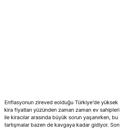
Enflasyonun zireved eolduğu Türkiye’de yüksek
kira fiyatları yüzünden zaman zaman ev sahipleri
ile kiracılar arasında büyük sorun yaşanırken, bu
tartışmalar bazen de kavgaya kadar gidiyor. Son