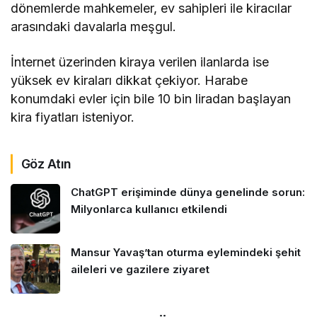
dönemlerde mahkemeler, ev sahipleri ile kiracılar
arasındaki davalarla meşgul.
İnternet üzerinden kiraya verilen ilanlarda ise
yüksek ev kiraları dikkat çekiyor. Harabe
konumdaki evler için bile 10 bin liradan başlayan
kira fiyatları isteniyor.
Göz Atın
ChatGPT erişiminde dünya genelinde sorun:
Milyonlarca kullanıcı etkilendi
Mansur Yavaş’tan oturma eylemindeki şehit
aileleri ve gazilere ziyaret