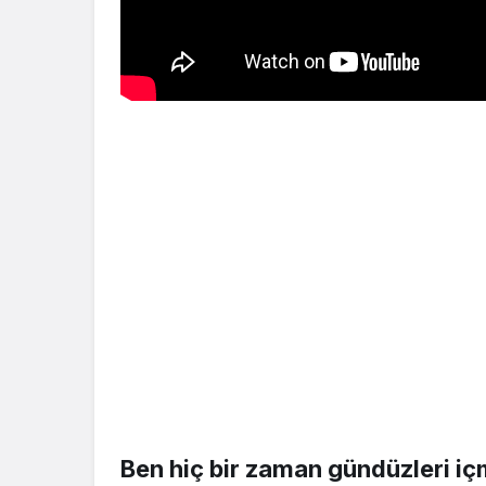
Ben hiç bir zaman gündüzleri i