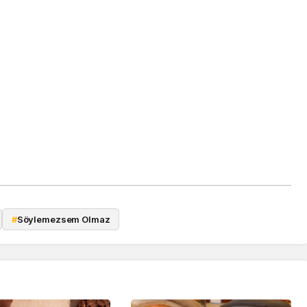
#
Söylemezsem Olmaz