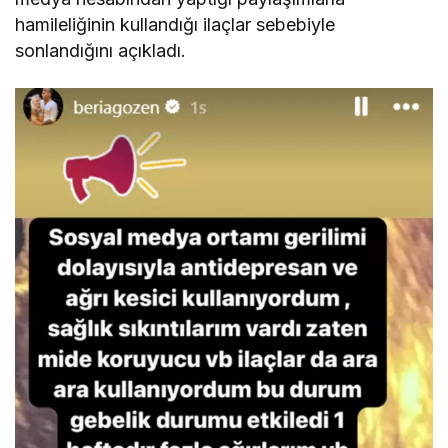
hamileliğinin kullandığı ilaçlar sebebiyle
sonlandığını açıkladı.