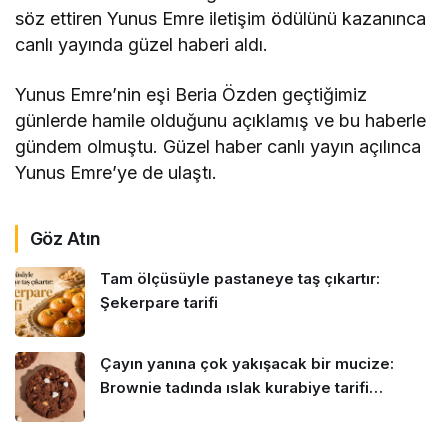
söz ettiren Yunus Emre iletişim ödülünü kazanınca
canlı yayında güzel haberi aldı.
Yunus Emre’nin eşi Beria Özden geçtiğimiz
günlerde hamile olduğunu açıklamış ve bu haberle
gündem olmuştu. Güzel haber canlı yayın açılınca
Yunus Emre’ye de ulaştı.
Göz Atın
Tam ölçüsüyle pastaneye taş çıkartır:
Şekerpare tarifi
Çayın yanına çok yakışacak bir mucize:
Brownie tadında ıslak kurabiye tarifi…