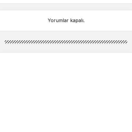
Yorumlar kapalı.