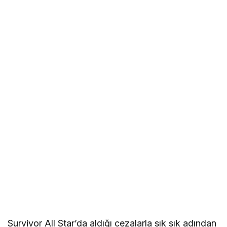
Survivor All Star’da aldığı cezalarla sık sık adından