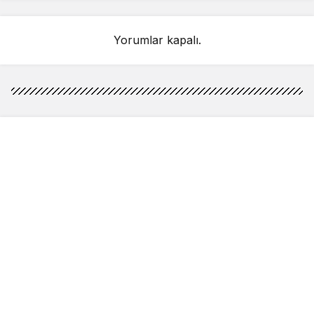
Yorumlar kapalı.