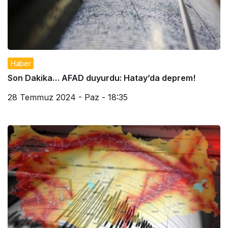
Haber
Son Dakika… AFAD duyurdu: Hatay’da deprem!
28 Temmuz 2024 - Paz - 18:35