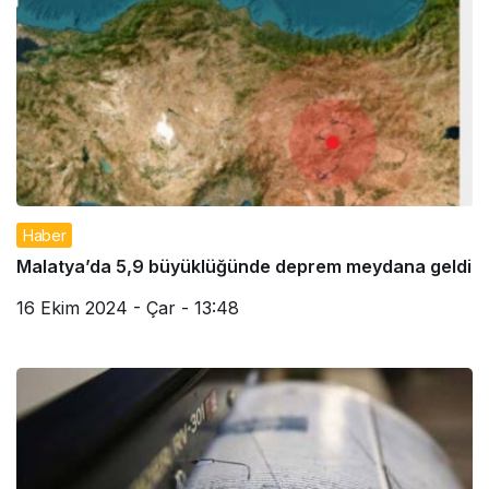
Haber
Malatya’da 5,9 büyüklüğünde deprem meydana geldi
16 Ekim 2024 - Çar - 13:48