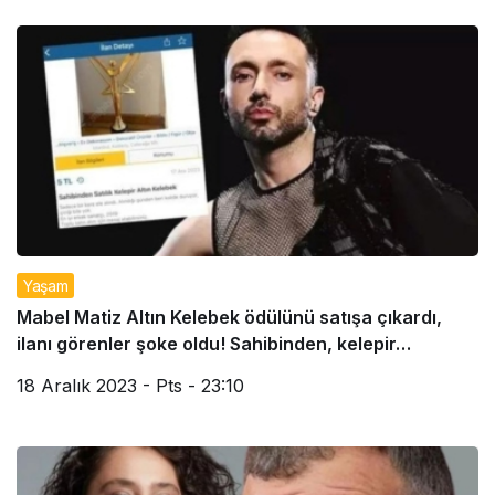
Yaşam
Mabel Matiz Altın Kelebek ödülünü satışa çıkardı,
ilanı görenler şoke oldu! Sahibinden, kelepir…
18 Aralık 2023 - Pts - 23:10