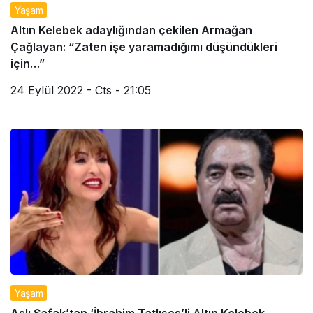
Yaşam
Altın Kelebek adaylığından çekilen Armağan
Çağlayan: “Zaten işe yaramadığımı düşündükleri
için…”
24 Eylül 2022 - Cts - 21:05
Yaşam