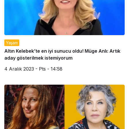
Yaşam
Altın Kelebek’te en iyi sunucu oldu! Müge Anlı: Artık
aday gösterilmek istemiyorum
4 Aralık 2023 - Pts - 14:58