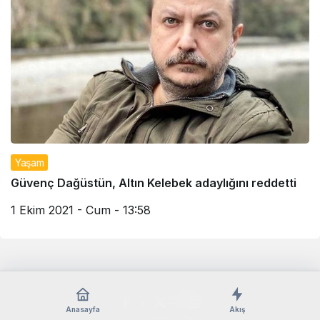
Yaşam
Güvenç Dağüstün, Altın Kelebek adaylığını reddetti
1 Ekim 2021 - Cum - 13:58
Anasayfa
Akış