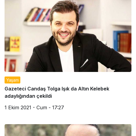
Yaşam
Gazeteci Candaş Tolga Işık da Altın Kelebek
adaylığından çekildi
1 Ekim 2021 - Cum - 17:27