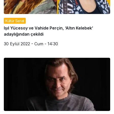
Kültür Sanat
Işıl Yücesoy ve Vahide Perçin, ‘Altın Kelebek’
adaylığından çekildi
30 Eylül 2022 - Cum - 14:30