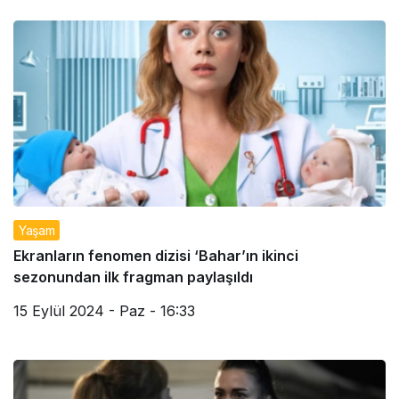
Yaşam
Ekranların fenomen dizisi ‘Bahar’ın ikinci
sezonundan ilk fragman paylaşıldı
15 Eylül 2024 - Paz - 16:33