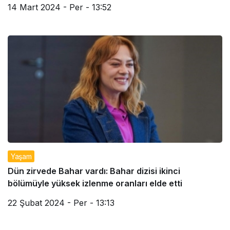
14 Mart 2024 - Per - 13:52
Yaşam
Dün zirvede Bahar vardı: Bahar dizisi ikinci
bölümüyle yüksek izlenme oranları elde etti
22 Şubat 2024 - Per - 13:13