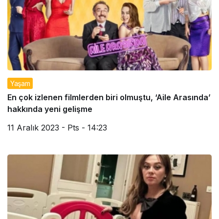
Yaşam
En çok izlenen filmlerden biri olmuştu, ‘Aile Arasında’
hakkında yeni gelişme
11 Aralık 2023 - Pts - 14:23