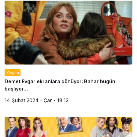
Yaşam
Demet Evgar ekranlara dönüyor: Bahar bugün
başlıyor…
14 Şubat 2024 - Çar - 18:12