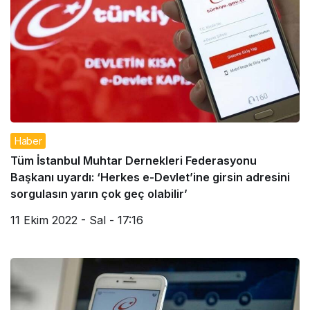
Haber
Tüm İstanbul Muhtar Dernekleri Federasyonu
Başkanı uyardı: ‘Herkes e-Devlet’ine girsin adresini
sorgulasın yarın çok geç olabilir’
11 Ekim 2022 - Sal - 17:16