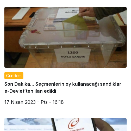
Gündem
Son Dakika… Seçmenlerin oy kullanacağı sandıklar
e-Devlet’ten ilan edildi
17 Nisan 2023 - Pts - 16:18