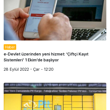
Haber
e-Devlet üzerinden yeni hizmet: ‘Çiftçi Kayıt
Sistemleri’ 1 Ekim’de başlıyor
28 Eylül 2022 - Çar - 12:20