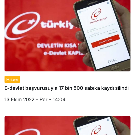
Haber
E-devlet başvurusuyla 17 bin 500 sabıka kaydı silindi
13 Ekim 2022 - Per - 14:04