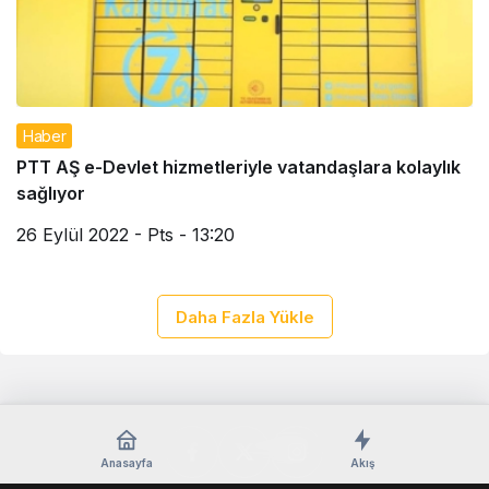
Haber
PTT AŞ e-Devlet hizmetleriyle vatandaşlara kolaylık
sağlıyor
26 Eylül 2022 - Pts - 13:20
Daha Fazla Yükle
Anasayfa
Akış