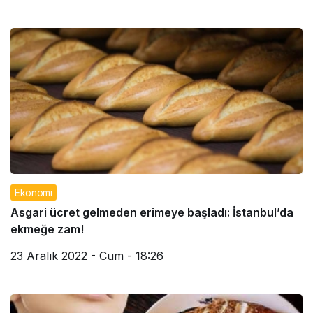
Ekonomi
Asgari ücret gelmeden erimeye başladı: İstanbul’da
ekmeğe zam!
23 Aralık 2022 - Cum - 18:26