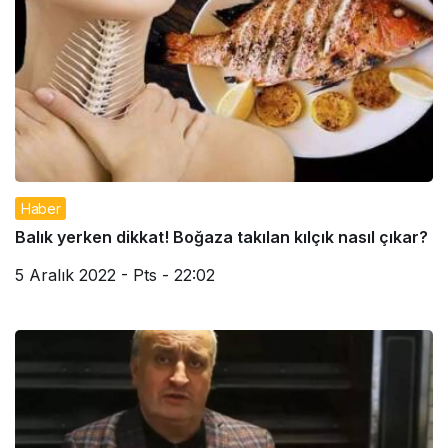
Haber
Balık yerken dikkat! Boğaza takılan kılçık nasıl çıkar?
5 Aralık 2022 - Pts - 22:02