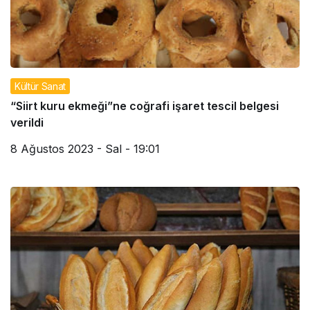
Kültür Sanat
“Siirt kuru ekmeği”ne coğrafi işaret tescil belgesi
verildi
8 Ağustos 2023 - Sal - 19:01