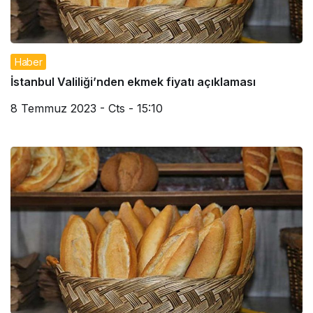
Haber
İstanbul Valiliği’nden ekmek fiyatı açıklaması
8 Temmuz 2023 - Cts - 15:10