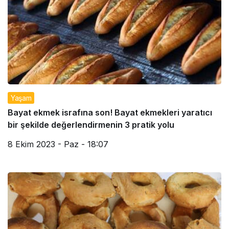
Yaşam
Bayat ekmek israfına son! Bayat ekmekleri yaratıcı
bir şekilde değerlendirmenin 3 pratik yolu
8 Ekim 2023 - Paz - 18:07