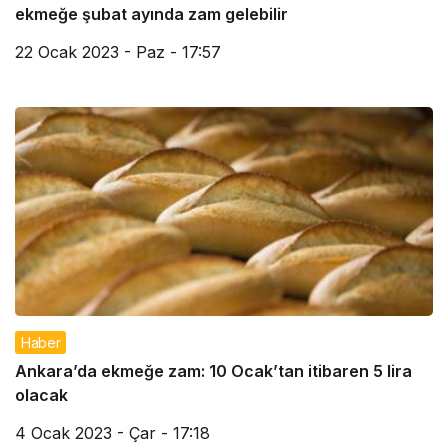
ekmeğe şubat ayında zam gelebilir
22 Ocak 2023 - Paz - 17:57
Haber
Ankara’da ekmeğe zam: 10 Ocak’tan itibaren 5 lira
olacak
4 Ocak 2023 - Çar - 17:18