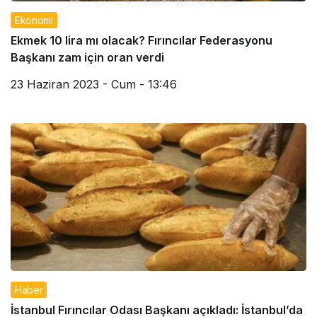
Ekonomi
Ekmek 10 lira mı olacak? Fırıncılar Federasyonu
Başkanı zam için oran verdi
23 Haziran 2023 - Cum - 13:46
Haber
İstanbul Fırıncılar Odası Başkanı açıkladı: İstanbul’da