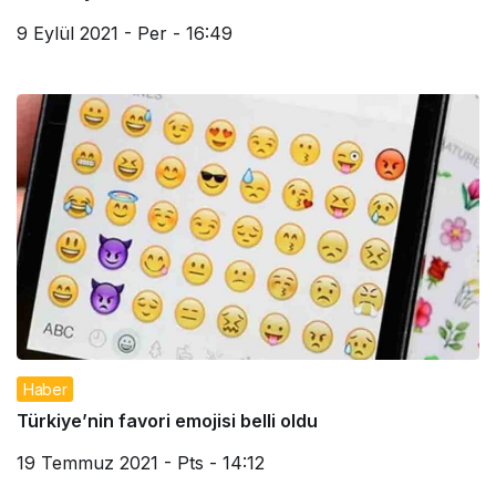
9 Eylül 2021 - Per - 16:49
Haber
Türkiye’nin favori emojisi belli oldu
19 Temmuz 2021 - Pts - 14:12