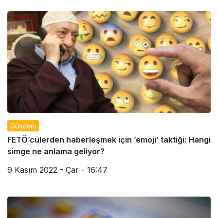
Gündem
FETÖ’cülerden haberleşmek için ’emoji’ taktiği: Hangi
simge ne anlama geliyor?
9 Kasım 2022 - Çar - 16:47