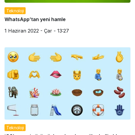
Teknoloji
WhatsApp’tan yeni hamle
1 Haziran 2022 - Çar - 13:27
Teknoloji