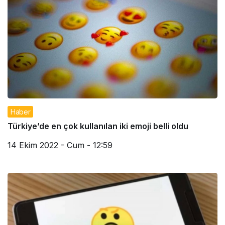
Haber
Türkiye’de en çok kullanılan iki emoji belli oldu
14 Ekim 2022 - Cum - 12:59