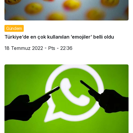
Gündem
Türkiye’de en çok kullanılan ’emojiler’ belli oldu
18 Temmuz 2022 - Pts - 22:36