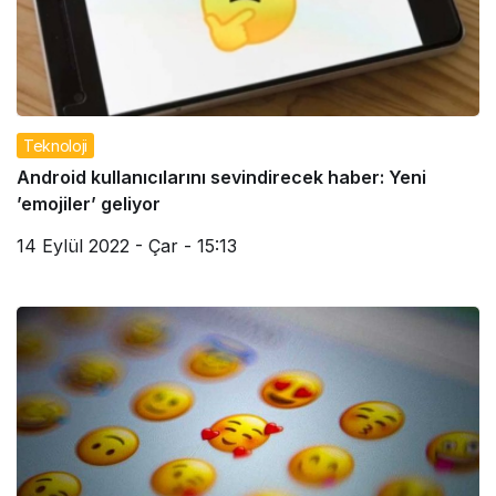
Teknoloji
Android kullanıcılarını sevindirecek haber: Yeni
’emojiler’ geliyor
14 Eylül 2022 - Çar - 15:13