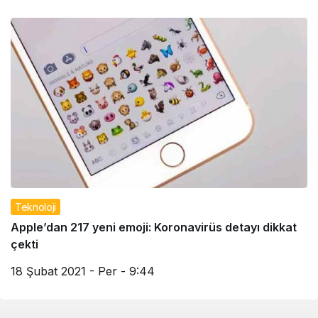
Teknoloji
Apple’dan 217 yeni emoji: Koronavirüs detayı dikkat
çekti
18 Şubat 2021 - Per - 9:44