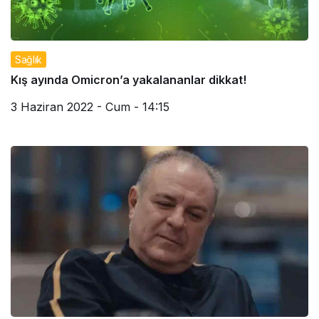
Sağlık
Kış ayında Omicron’a yakalananlar dikkat!
3 Haziran 2022 - Cum - 14:15