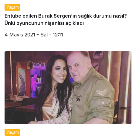
Yaşam
Entübe edilen Burak Sergen’in sağlık durumu nasıl?
Ünlü oyuncunun nişanlısı açıkladı
4 Mayıs 2021 - Sal - 12:11
Yaşam