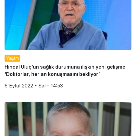
Yaşam
Hıncal Uluç’un sağlık durumuna ilişkin yeni gelişme:
‘Doktorlar, her an konuşmasını bekliyor’
6 Eylül 2022 - Sal - 14:53