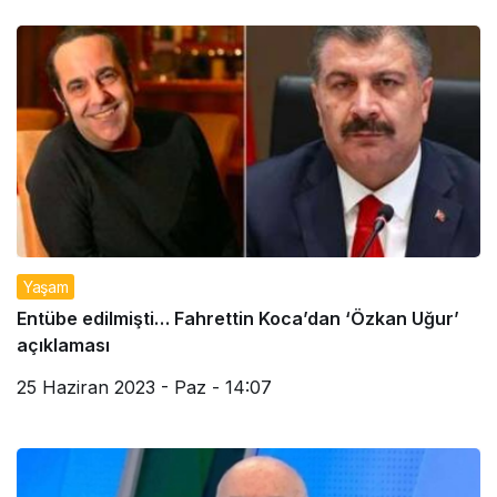
Yaşam
Entübe edilmişti… Fahrettin Koca’dan ‘Özkan Uğur’
açıklaması
25 Haziran 2023 - Paz - 14:07