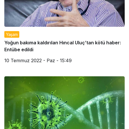
Yaşam
Yoğun bakıma kaldırılan Hıncal Uluç’tan kötü haber:
Entübe edildi
10 Temmuz 2022 - Paz - 15:49