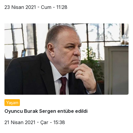
23 Nisan 2021 - Cum - 11:28
Yaşam
Oyuncu Burak Sergen entübe edildi
21 Nisan 2021 - Çar - 15:38