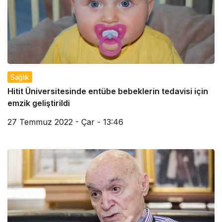
Sağlık
Hitit Üniversitesinde entübe bebeklerin tedavisi için
emzik geliştirildi
27 Temmuz 2022 - Çar - 13:46