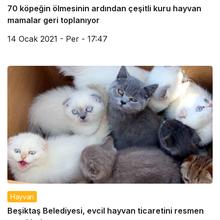
70 köpeğin ölmesinin ardından çeşitli kuru hayvan
mamalar geri toplanıyor
14 Ocak 2021 - Per - 17:47
Hayvan
Beşiktaş Belediyesi, evcil hayvan ticaretini resmen