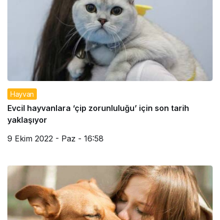
Hayvan
Evcil hayvanlara ‘çip zorunluluğu’ için son tarih
yaklaşıyor
9 Ekim 2022 - Paz - 16:58