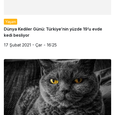
Yaşam
Dünya Kediler Günü: Türkiye’nin yüzde 19’u evde
kedi besliyor
17 Şubat 2021 - Çar - 16:25