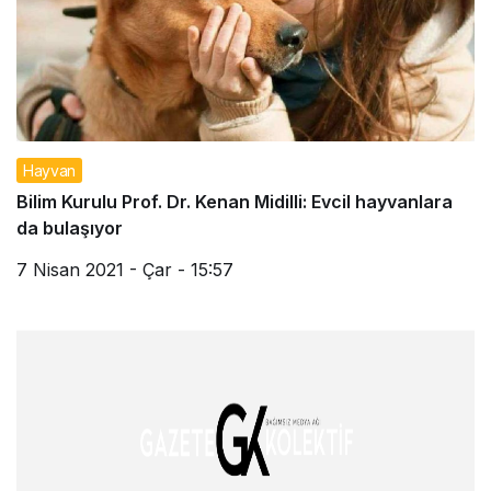
Hayvan
Bilim Kurulu Prof. Dr. Kenan Midilli: Evcil hayvanlara
da bulaşıyor
7 Nisan 2021 - Çar - 15:57