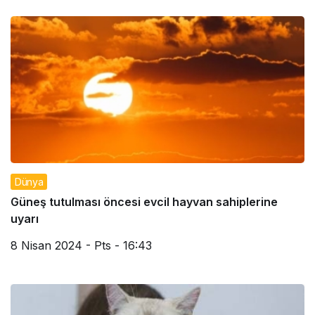
Dünya
Güneş tutulması öncesi evcil hayvan sahiplerine
uyarı
8 Nisan 2024 - Pts - 16:43