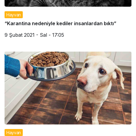
Hayvan
“Karantina nedeniyle kediler insanlardan bıktı”
9 Şubat 2021 - Sal - 17:05
Hayvan