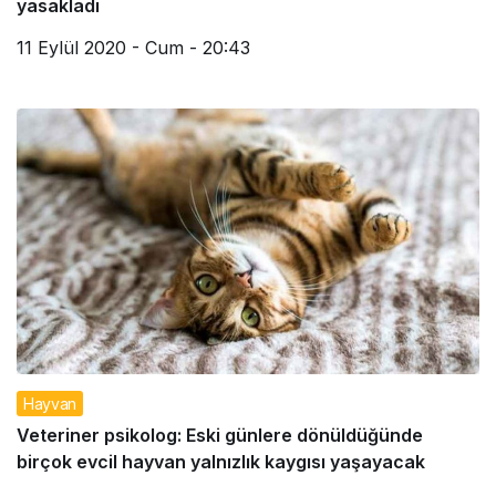
yasakladı
11 Eylül 2020 - Cum - 20:43
Hayvan
Veteriner psikolog: Eski günlere dönüldüğünde
birçok evcil hayvan yalnızlık kaygısı yaşayacak