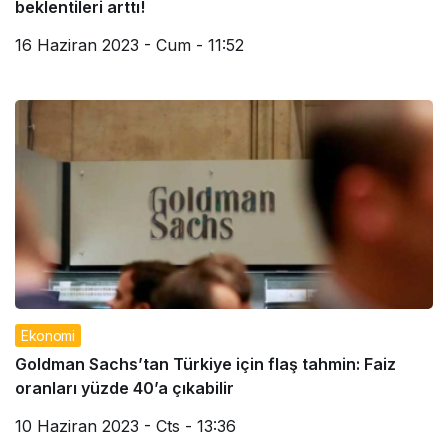
beklentileri arttı!
16 Haziran 2023 - Cum - 11:52
Ekonomi
Goldman Sachs’tan Türkiye için flaş tahmin: Faiz
oranları yüzde 40’a çıkabilir
10 Haziran 2023 - Cts - 13:36