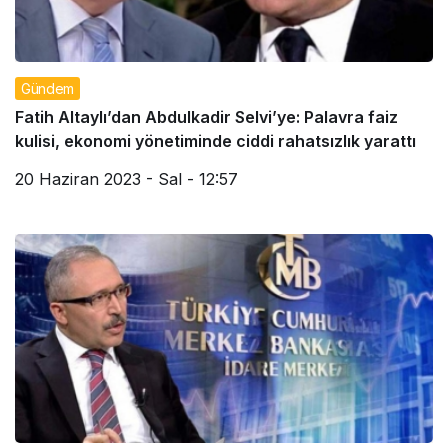
Gündem
Fatih Altaylı’dan Abdulkadir Selvi’ye: Palavra faiz
kulisi, ekonomi yönetiminde ciddi rahatsızlık yarattı
20 Haziran 2023 - Sal - 12:57