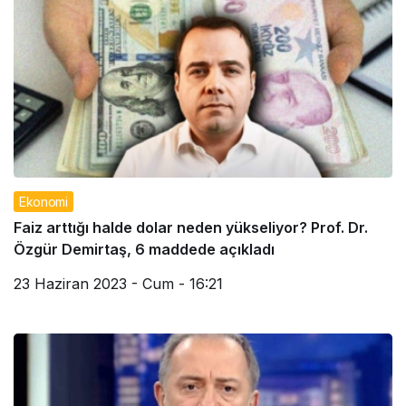
Ekonomi
Faiz arttığı halde dolar neden yükseliyor? Prof. Dr.
Özgür Demirtaş, 6 maddede açıkladı
23 Haziran 2023 - Cum - 16:21