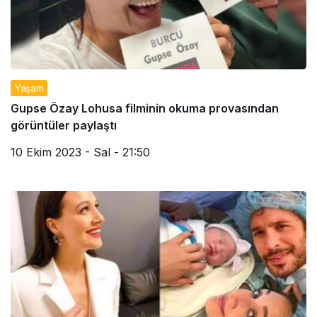
Yaşam
Gupse Özay Lohusa filminin okuma provasından
görüntüler paylaştı
10 Ekim 2023 - Sal - 21:50