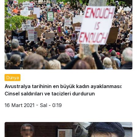
Dünya
Avustralya tarihinin en büyük kadın ayaklanması:
Cinsel saldırıları ve tacizleri durdurun
16 Mart 2021 - Sal - 0:19