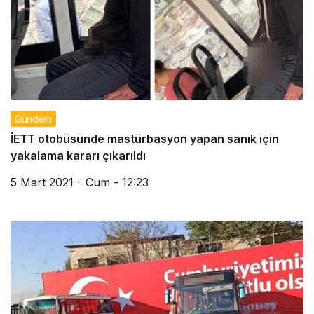
Gündem
İETT otobüsünde mastürbasyon yapan sanık için
yakalama kararı çıkarıldı
5 Mart 2021 - Cum - 12:23