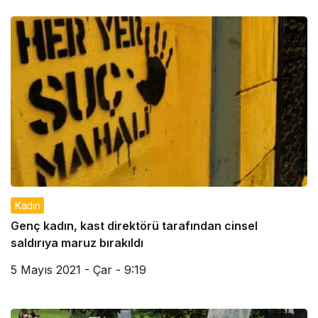
Kadın
Genç kadın, kast direktörü tarafından cinsel
saldırıya maruz bırakıldı
5 Mayıs 2021 - Çar - 9:19