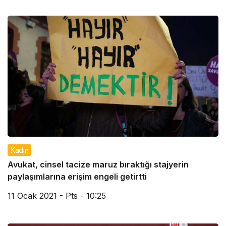
Kadın
Avukat, cinsel tacize maruz bıraktığı stajyerin
paylaşımlarına erişim engeli getirtti
11 Ocak 2021 - Pts - 10:25