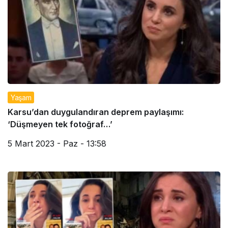
Yaşam
Karsu’dan duygulandıran deprem paylaşımı:
‘Düşmeyen tek fotoğraf…’
5 Mart 2023 - Paz - 13:58