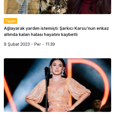
Yaşam
Ağlayarak yardım istemişti: Şarkıcı Karsu’nun enkaz
altında kalan halası hayatını kaybetti
9 Şubat 2023 - Per - 11:39