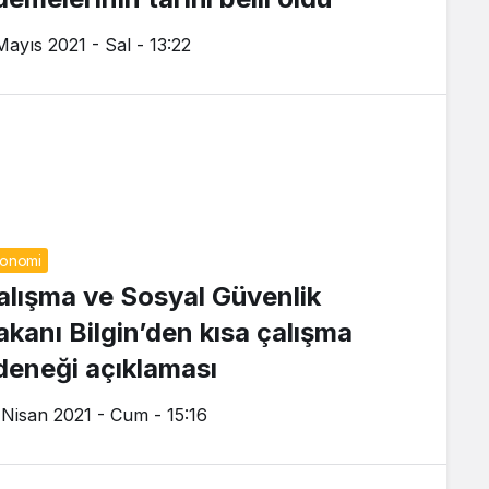
Mayıs 2021 - Sal - 13:22
onomi
alışma ve Sosyal Güvenlik
akanı Bilgin’den kısa çalışma
deneği açıklaması
 Nisan 2021 - Cum - 15:16