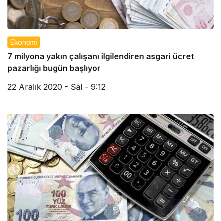
Ekonomi
7 milyona yakın çalışanı ilgilendiren asgari ücret
pazarlığı bugün başlıyor
22 Aralık 2020 - Sal - 9:12