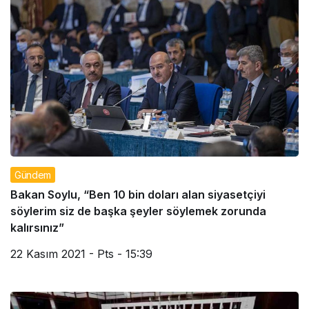
Gündem
Bakan Soylu, “Ben 10 bin doları alan siyasetçiyi
söylerim siz de başka şeyler söylemek zorunda
kalırsınız”
22 Kasım 2021 - Pts - 15:39