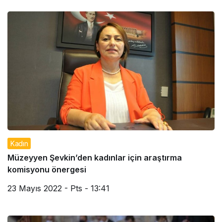
Kadın
Müzeyyen Şevkin’den kadınlar için araştırma
komisyonu önergesi
23 Mayıs 2022 - Pts - 13:41