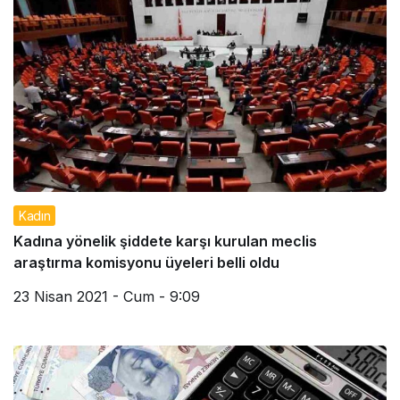
Kadın
Kadına yönelik şiddete karşı kurulan meclis
araştırma komisyonu üyeleri belli oldu
23 Nisan 2021 - Cum - 9:09