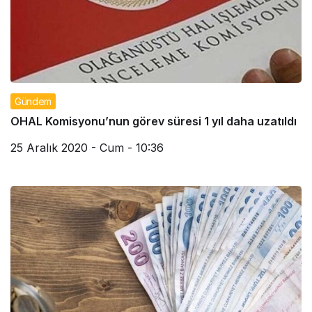
Gündem
OHAL Komisyonu’nun görev süresi 1 yıl daha uzatıldı
25 Aralık 2020 - Cum - 10:36