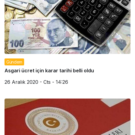
Gündem
Asgari ücret için karar tarihi belli oldu
26 Aralık 2020 - Cts - 14:26