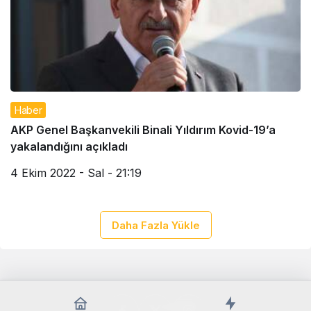
Haber
AKP Genel Başkanvekili Binali Yıldırım Kovid-19’a
yakalandığını açıkladı
4 Ekim 2022 - Sal - 21:19
Daha Fazla Yükle