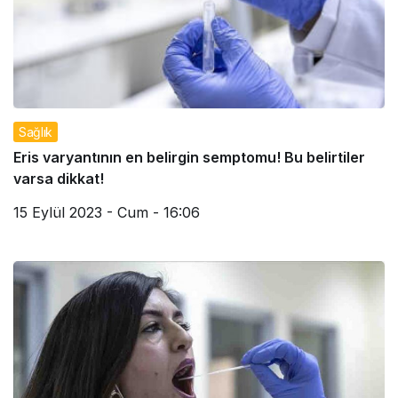
Sağlık
Eris varyantının en belirgin semptomu! Bu belirtiler
varsa dikkat!
15 Eylül 2023 - Cum - 16:06