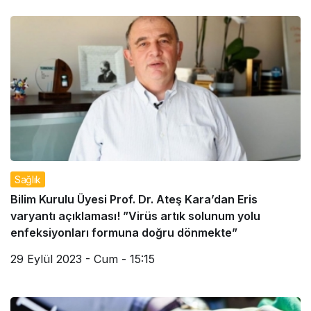
Sağlık
Bilim Kurulu Üyesi Prof. Dr. Ateş Kara’dan Eris
varyantı açıklaması! ”Virüs artık solunum yolu
enfeksiyonları formuna doğru dönmekte”
29 Eylül 2023 - Cum - 15:15