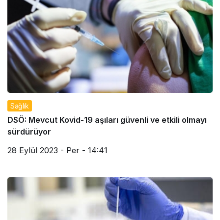
Sağlık
DSÖ: Mevcut Kovid-19 aşıları güvenli ve etkili olmayı
sürdürüyor
28 Eylül 2023 - Per - 14:41