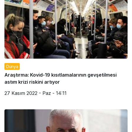
Dünya
Araştırma: Kovid-19 kısıtlamalarının gevşetilmesi
astım krizi riskini artıyor
27 Kasım 2022 - Paz - 14:11