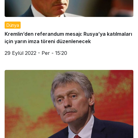
Dünya
Kremlin’den referandum mesajı: Rusya’ya katılmaları
için yarın imza töreni düzenlenecek
29 Eylül 2022 - Per - 15:20