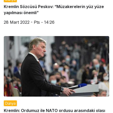
Kremlin Sözcüsü Peskov: “Müzakerelerin yüz yüze
yapılması önemli”
28 Mart 2022 - Pts - 14:26
Dünya
Kremlin: Ordumuz ile NATO ordusu arasındaki olası