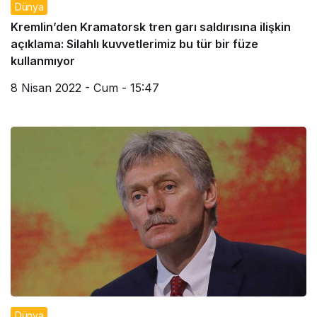
Dünya
Kremlin’den Kramatorsk tren garı saldırısına ilişkin
açıklama: Silahlı kuvvetlerimiz bu tür bir füze
kullanmıyor
8 Nisan 2022 - Cum - 15:47
Dünya