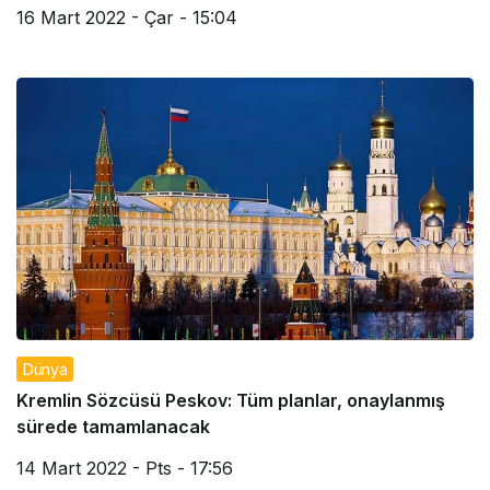
16 Mart 2022 - Çar - 15:04
Dünya
Kremlin Sözcüsü Peskov: Tüm planlar, onaylanmış
sürede tamamlanacak
14 Mart 2022 - Pts - 17:56