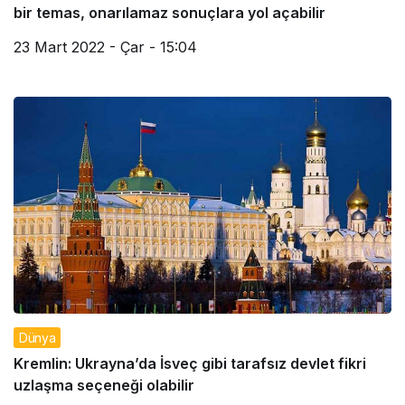
bir temas, onarılamaz sonuçlara yol açabilir
23 Mart 2022 - Çar - 15:04
Dünya
Kremlin: Ukrayna’da İsveç gibi tarafsız devlet fikri
uzlaşma seçeneği olabilir