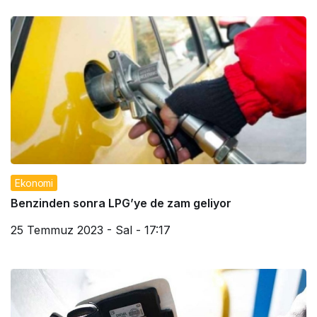
Ekonomi
Benzinden sonra LPG’ye de zam geliyor
25 Temmuz 2023 - Sal - 17:17