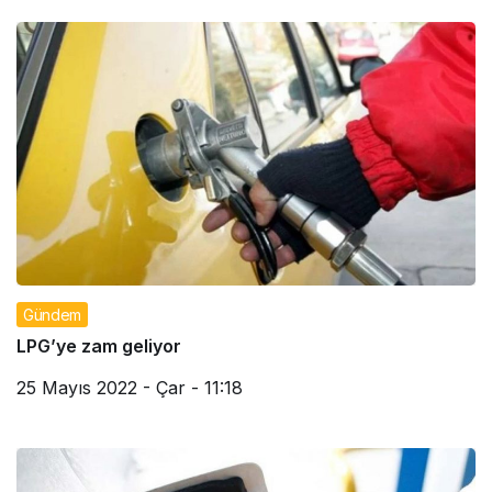
Gündem
LPG’ye zam geliyor
25 Mayıs 2022 - Çar - 11:18