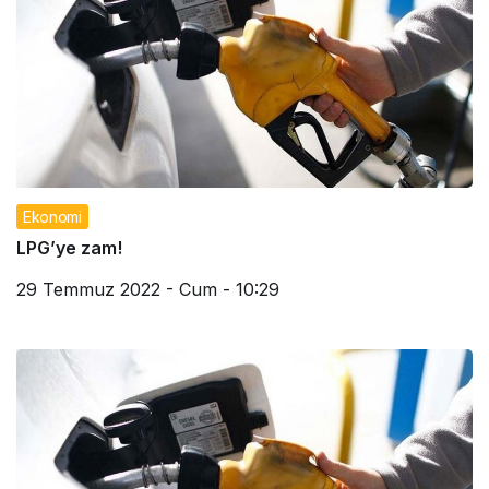
Ekonomi
LPG’ye zam!
29 Temmuz 2022 - Cum - 10:29