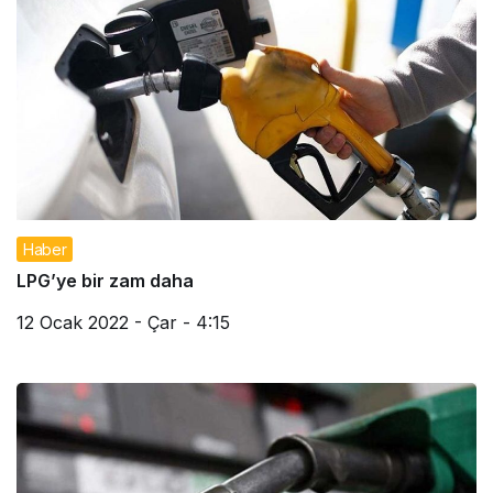
Haber
LPG’ye bir zam daha
12 Ocak 2022 - Çar - 4:15