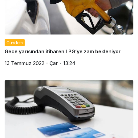
Gündem
Gece yarısından itibaren LPG’ye zam bekleniyor
13 Temmuz 2022 - Çar - 13:24