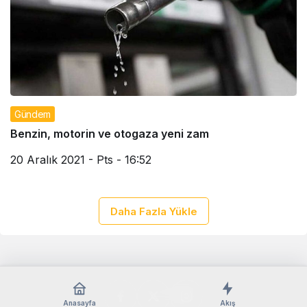
Gündem
Benzin, motorin ve otogaza yeni zam
20 Aralık 2021 - Pts - 16:52
Daha Fazla Yükle
Anasayfa
Akış