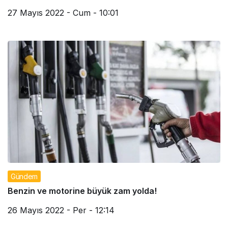
27 Mayıs 2022 - Cum - 10:01
Gündem
Benzin ve motorine büyük zam yolda!
26 Mayıs 2022 - Per - 12:14