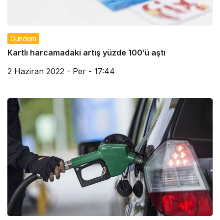
Gündem
Kartlı harcamadaki artış yüzde 100’ü aştı
2 Haziran 2022 - Per - 17:44