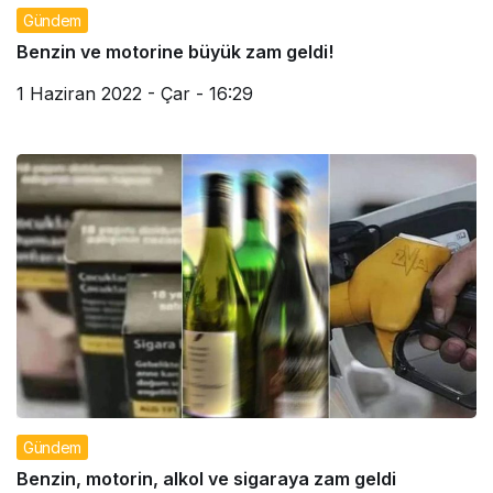
Gündem
Benzin ve motorine büyük zam geldi!
1 Haziran 2022 - Çar - 16:29
Gündem
Benzin, motorin, alkol ve sigaraya zam geldi