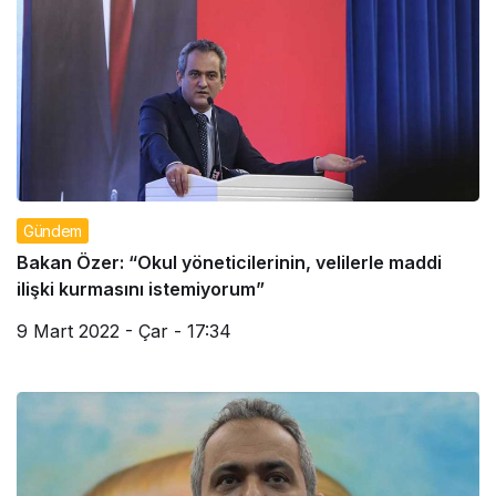
Gündem
Bakan Özer: “Okul yöneticilerinin, velilerle maddi
ilişki kurmasını istemiyorum”
9 Mart 2022 - Çar - 17:34