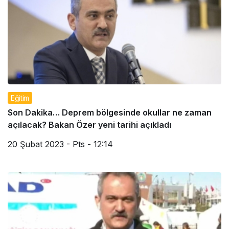
Eğitim
Son Dakika… Deprem bölgesinde okullar ne zaman
açılacak? Bakan Özer yeni tarihi açıkladı
20 Şubat 2023 - Pts - 12:14