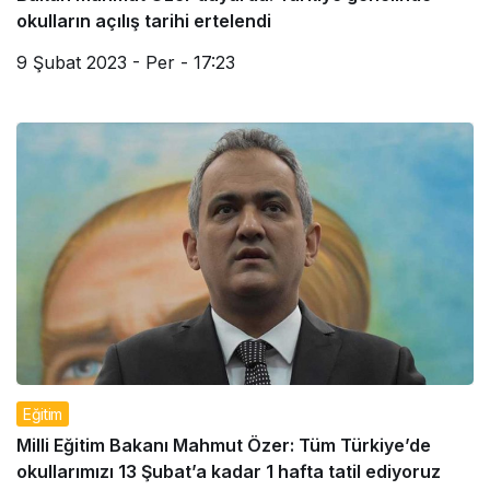
okulların açılış tarihi ertelendi
9 Şubat 2023 - Per - 17:23
Eğitim
Milli Eğitim Bakanı Mahmut Özer: Tüm Türkiye’de
okullarımızı 13 Şubat’a kadar 1 hafta tatil ediyoruz