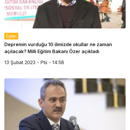
Eğitim
Depremin vurduğu 10 ilimizde okullar ne zaman
açılacak? Milli Eğitim Bakanı Özer açıkladı
13 Şubat 2023 - Pts - 14:58