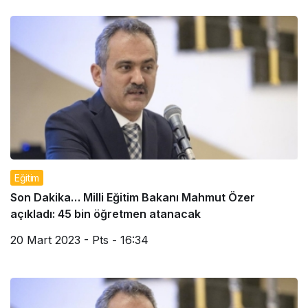
Eğitim
Son Dakika… Milli Eğitim Bakanı Mahmut Özer
açıkladı: 45 bin öğretmen atanacak
20 Mart 2023 - Pts - 16:34