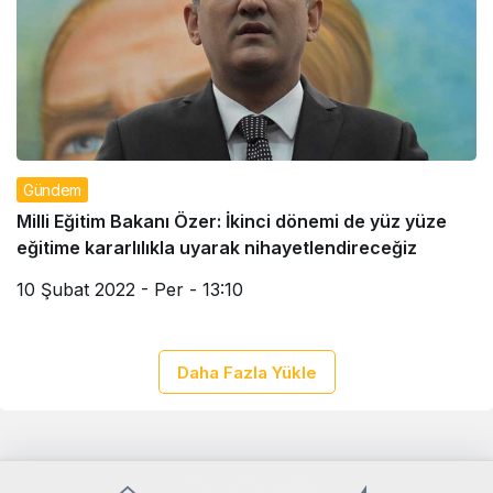
Gündem
Milli Eğitim Bakanı Özer: İkinci dönemi de yüz yüze
eğitime kararlılıkla uyarak nihayetlendireceğiz
10 Şubat 2022 - Per - 13:10
Daha Fazla Yükle