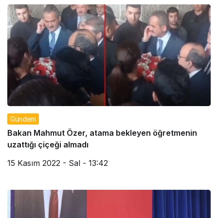
Gündem
Bakan Mahmut Özer, atama bekleyen öğretmenin
uzattığı çiçeği almadı
15 Kasım 2022 - Sal - 13:42