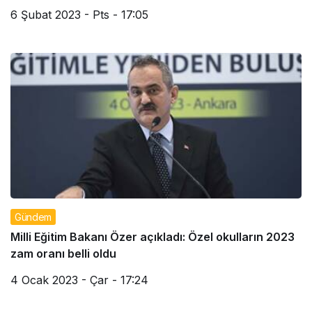
6 Şubat 2023 - Pts - 17:05
Gündem
Milli Eğitim Bakanı Özer açıkladı: Özel okulların 2023
zam oranı belli oldu
4 Ocak 2023 - Çar - 17:24