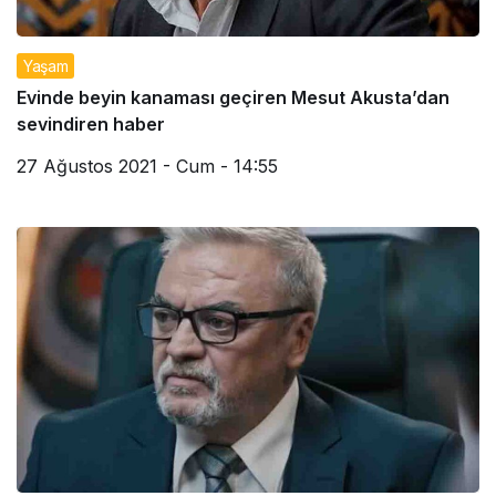
Yaşam
Evinde beyin kanaması geçiren Mesut Akusta’dan
sevindiren haber
27 Ağustos 2021 - Cum - 14:55