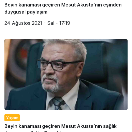
Beyin kanaması geçiren Mesut Akusta’nın eşinden
duygusal paylaşım
24 Ağustos 2021 - Sal - 17:19
Yaşam
Beyin kanaması geçiren Mesut Akusta’nın sağlık