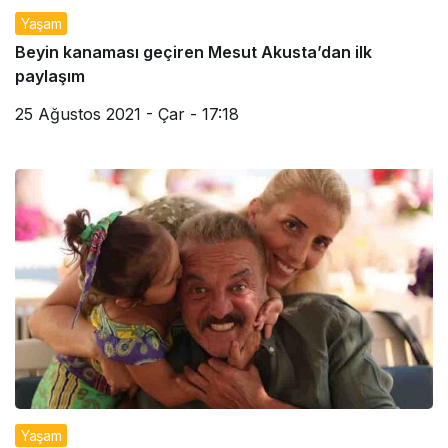
Yaşam
Beyin kanaması geçiren Mesut Akusta’dan ilk
paylaşım
25 Ağustos 2021 - Çar - 17:18
Yaşam