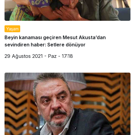
Yaşam
Beyin kanaması geçiren Mesut Akusta’dan
sevindiren haber: Setlere dönüyor
29 Ağustos 2021 - Paz - 17:18