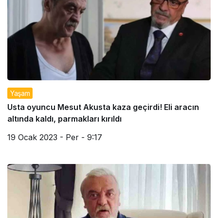
Yaşam
Usta oyuncu Mesut Akusta kaza geçirdi! Eli aracın
altında kaldı, parmakları kırıldı
19 Ocak 2023 - Per - 9:17