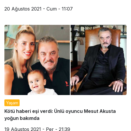
20 Ağustos 2021 - Cum - 11:07
Yaşam
Kötü haberi eşi verdi: Ünlü oyuncu Mesut Akusta
yoğun bakımda
19 Ağustos 2021 - Per - 21:39