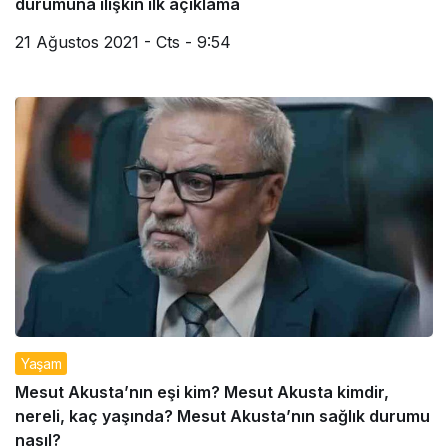
durumuna ilişkin ilk açıklama
21 Ağustos 2021 - Cts - 9:54
Yaşam
Mesut Akusta’nın eşi kim? Mesut Akusta kimdir,
nereli, kaç yaşında? Mesut Akusta’nın sağlık durumu
nasıl?