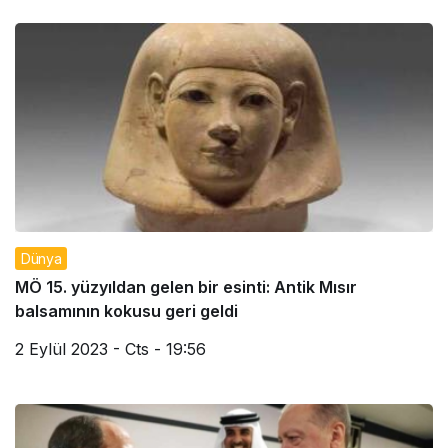
Dünya
MÖ 15. yüzyıldan gelen bir esinti: Antik Mısır
balsamının kokusu geri geldi
2 Eylül 2023 - Cts - 19:56