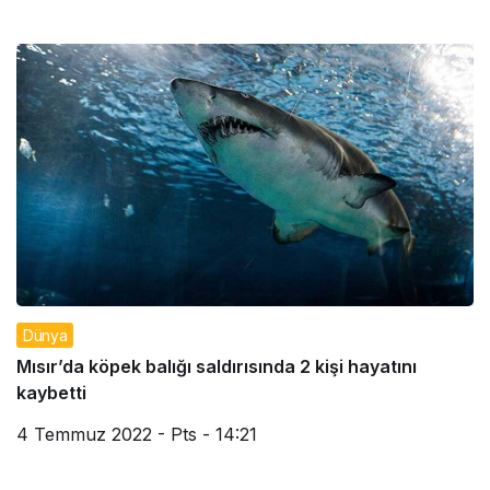
Dünya
Mısır’da köpek balığı saldırısında 2 kişi hayatını
kaybetti
4 Temmuz 2022 - Pts - 14:21