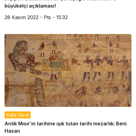
büyükelçi açıklaması!
28 Kasım 2022 - Pts - 15:32
Kültür Sanat
Antik Mısır’ın tarihine ışık tutan tarihi mezarlık: Beni
Hasan