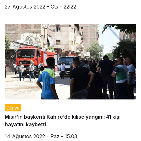
27 Ağustos 2022 - Cts - 22:22
Dünya
Mısır’ın başkenti Kahire’de kilise yangını: 41 kişi
hayatını kaybetti
14 Ağustos 2022 - Paz - 15:03