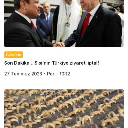
Gündem
Son Dakika… Sisi’nin Türkiye ziyareti iptal!
27 Temmuz 2023 - Per - 10:12