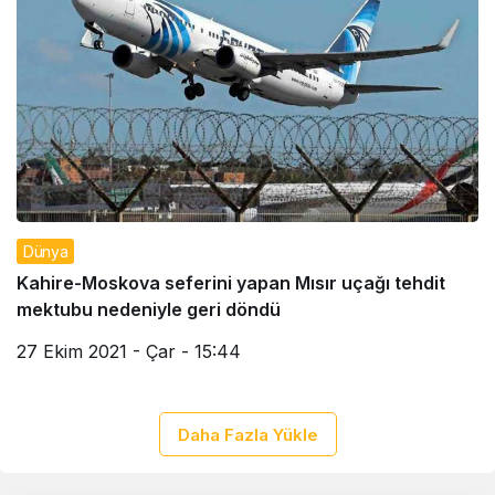
Dünya
Kahire-Moskova seferini yapan Mısır uçağı tehdit
mektubu nedeniyle geri döndü
27 Ekim 2021 - Çar - 15:44
Daha Fazla Yükle