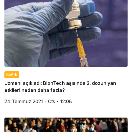
Sağlık
Uzmanı açıkladı: BionTech aşısında 2. dozun yan
etkileri neden daha fazla?
24 Temmuz 2021 - Cts - 12:08