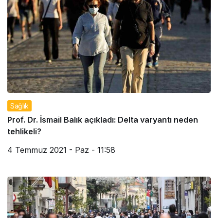
Sağlık
Prof. Dr. İsmail Balık açıkladı: Delta varyantı neden
tehlikeli?
4 Temmuz 2021 - Paz - 11:58