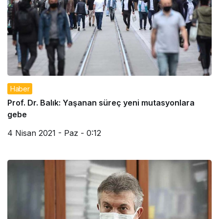
Haber
Prof. Dr. Balık: Yaşanan süreç yeni mutasyonlara
gebe
4 Nisan 2021 - Paz - 0:12