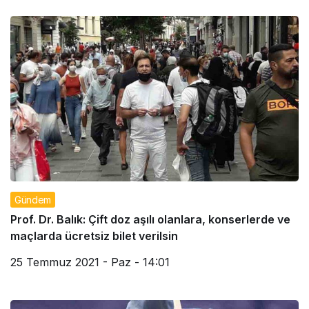
Gündem
Prof. Dr. Balık: Çift doz aşılı olanlara, konserlerde ve
maçlarda ücretsiz bilet verilsin
25 Temmuz 2021 - Paz - 14:01