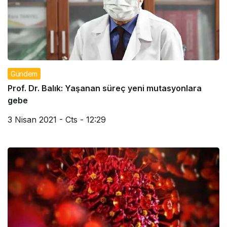
Gündem
Prof. Dr. Balık: Yaşanan süreç yeni mutasyonlara
gebe
3 Nisan 2021 - Cts - 12:29