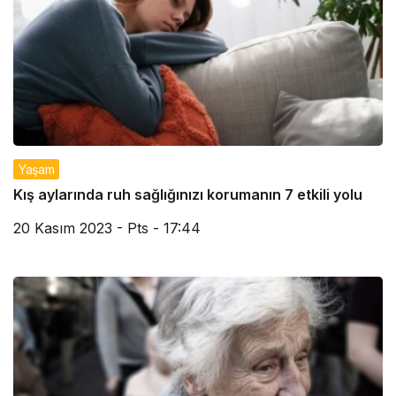
Yaşam
Kış aylarında ruh sağlığınızı korumanın 7 etkili yolu
20 Kasım 2023 - Pts - 17:44