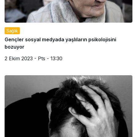
Sağlık
Gençler sosyal medyada yaşlıların psikolojisini
bozuyor
2 Ekim 2023 - Pts - 13:30