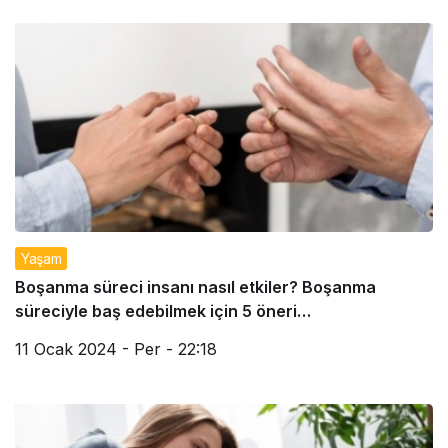
Yaşam
Boşanma süreci insanı nasıl etkiler? Boşanma
süreciyle baş edebilmek için 5 öneri…
11 Ocak 2024 - Per - 22:18