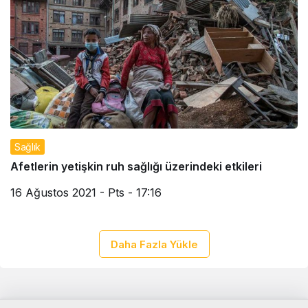
Sağlık
Afetlerin yetişkin ruh sağlığı üzerindeki etkileri
16 Ağustos 2021 - Pts - 17:16
Daha Fazla Yükle