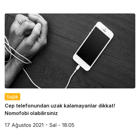
Sağlık
Cep telefonundan uzak kalamayanlar dikkat!
Nomofobi olabilirsiniz
17 Ağustos 2021 - Sal - 18:05