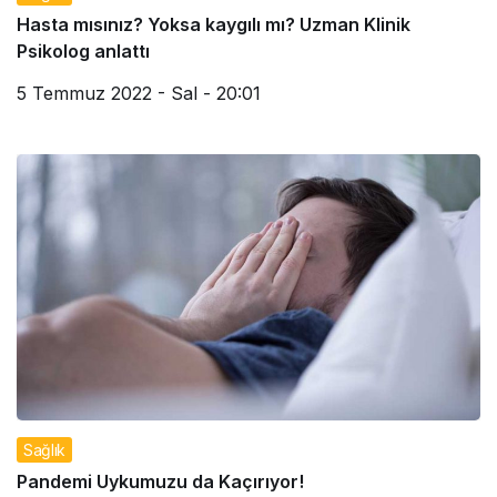
Hasta mısınız? Yoksa kaygılı mı? Uzman Klinik
Psikolog anlattı
5 Temmuz 2022 - Sal - 20:01
Sağlık
Pandemi Uykumuzu da Kaçırıyor!