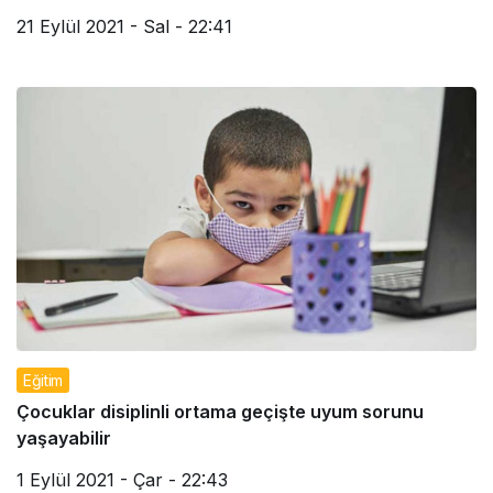
21 Eylül 2021 - Sal - 22:41
Eğitim
Çocuklar disiplinli ortama geçişte uyum sorunu
yaşayabilir
1 Eylül 2021 - Çar - 22:43