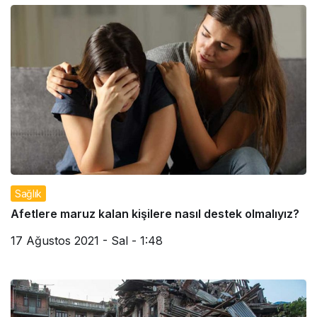
Sağlık
Afetlere maruz kalan kişilere nasıl destek olmalıyız?
17 Ağustos 2021 - Sal - 1:48