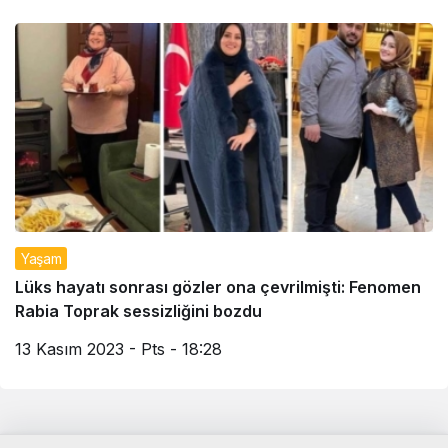
Yaşam
Lüks hayatı sonrası gözler ona çevrilmişti: Fenomen
Rabia Toprak sessizliğini bozdu
13 Kasım 2023 - Pts - 18:28