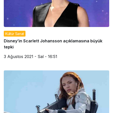
Kültür Sanat
Disney’in Scarlett Johansson açıklamasına büyük
tepki
3 Ağustos 2021 - Sal - 16:51