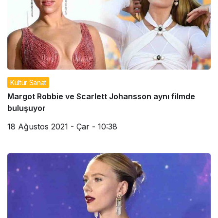
Kültür Sanat
Margot Robbie ve Scarlett Johansson aynı filmde
buluşuyor
18 Ağustos 2021 - Çar - 10:38