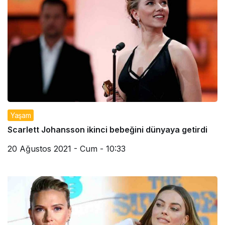
Yaşam
Scarlett Johansson ikinci bebeğini dünyaya getirdi
20 Ağustos 2021 - Cum - 10:33