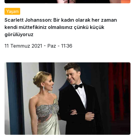
Yaşam
Scarlett Johansson: Bir kadın olarak her zaman
kendi müttefikiniz olmalısınız çünkü küçük
görülüyoruz
11 Temmuz 2021 - Paz - 11:36