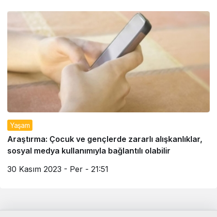
Yaşam
Araştırma: Çocuk ve gençlerde zararlı alışkanlıklar,
sosyal medya kullanımıyla bağlantılı olabilir
30 Kasım 2023 - Per - 21:51