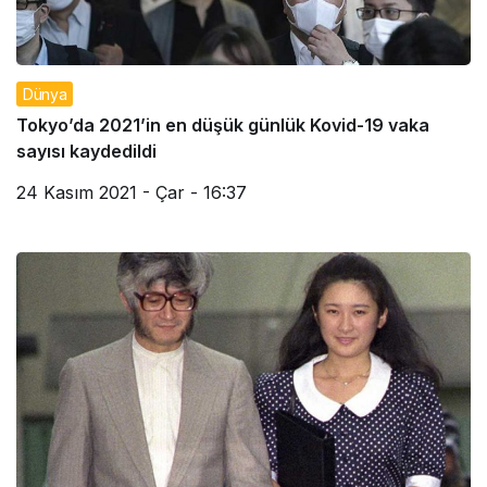
Dünya
Tokyo’da 2021’in en düşük günlük Kovid-19 vaka
sayısı kaydedildi
24 Kasım 2021 - Çar - 16:37