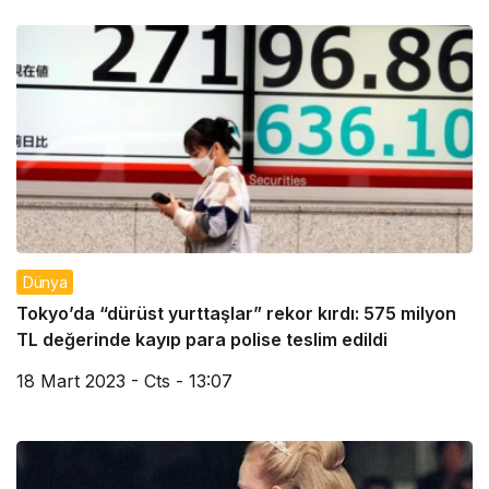
Dünya
Tokyo’da “dürüst yurttaşlar” rekor kırdı: 575 milyon
TL değerinde kayıp para polise teslim edildi
18 Mart 2023 - Cts - 13:07