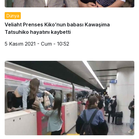
Dünya
Veliaht Prenses Kiko’nun babası Kawaşima
Tatsuhiko hayatını kaybetti
5 Kasım 2021 - Cum - 10:52