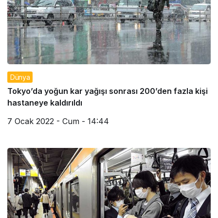
Dünya
Tokyo’da yoğun kar yağışı sonrası 200’den fazla kişi
hastaneye kaldırıldı
7 Ocak 2022 - Cum - 14:44