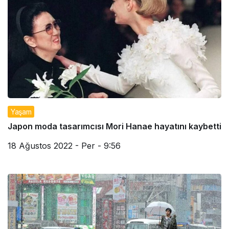
Yaşam
Japon moda tasarımcısı Mori Hanae hayatını kaybetti
18 Ağustos 2022 - Per - 9:56