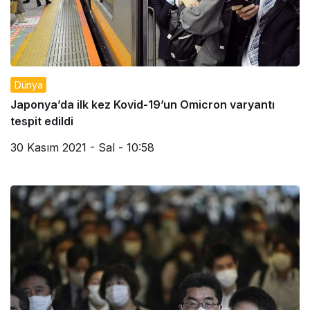
Dünya
Japonya’da ilk kez Kovid-19’un Omicron varyantı
tespit edildi
30 Kasım 2021 - Sal - 10:58